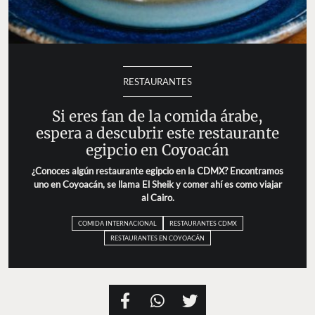
RESTAURANTES
Si eres fan de la comida árabe,
espera a descubrir este restaurante
egipcio en Coyoacán
¿Conoces algún restaurante egipcio en la CDMX? Encontramos
uno en Coyoacán, se llama El Sheik y comer ahí es como viajar
al Cairo.
COMIDA INTERNACIONAL
RESTAURANTES CDMX
RESTAURANTES EN COYOACÁN