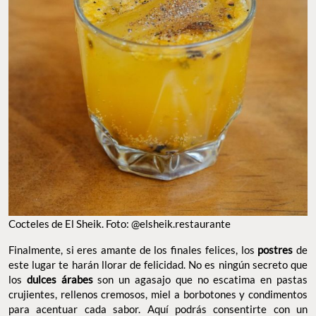
Cocteles de El Sheik. Foto: @elsheik.restaurante
Finalmente, si eres amante de los finales felices, los
postres
de
este lugar te harán llorar de felicidad. No es ningún secreto que
los
dulces árabes
son un agasajo que no escatima en pastas
crujientes, rellenos cremosos, miel a borbotones y condimentos
para acentuar cada sabor. Aquí podrás consentirte con un