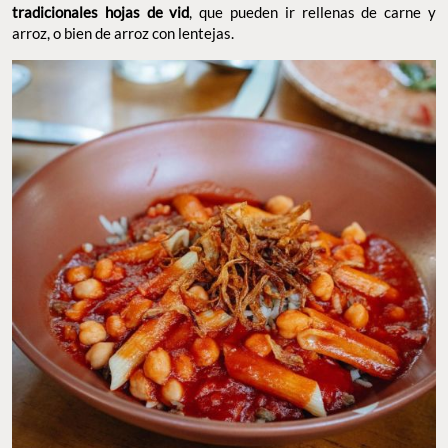
tradicionales hojas de vid
, que pueden ir rellenas de carne y
arroz, o bien de arroz con lentejas.