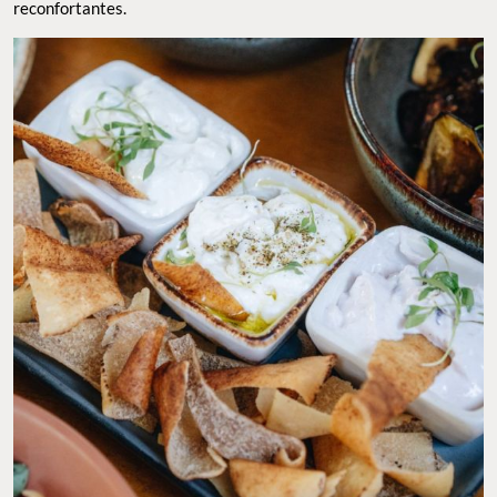
reconfortantes.