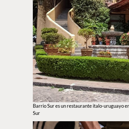
Barrio Sur es un restaurante italo-uruguayo e
Sur