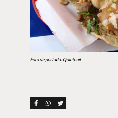
Foto de portada: Quintonil