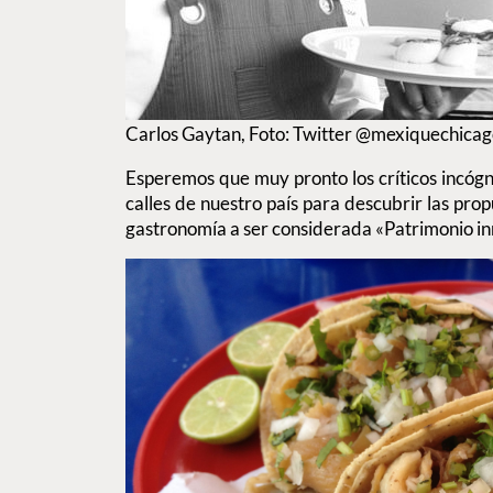
Carlos Gaytan, Foto: Twitter @mexiquechica
Esperemos que muy pronto los críticos incógni
calles de nuestro país para descubrir las pro
gastronomía a ser considerada «Patrimonio in