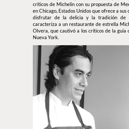
críticos de Michelin con su propuesta de Me
en Chicago, Estados Unidos que ofrece a sus
disfrutar de la delicia y la tradición d
caracteriza a un restaurante de estrella Mic
Olvera, que cautivó a los críticos de la guí
Nueva York.