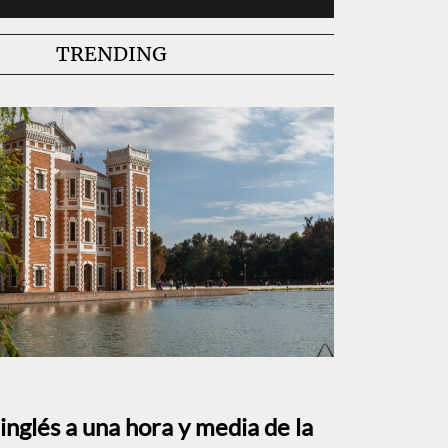
TRENDING
o inglés a una hora y media de la