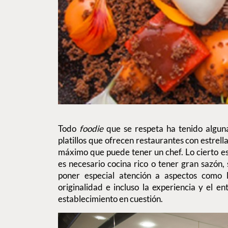
Todo
foodie
que se respeta ha tenido algun
platillos que ofrecen restaurantes con estrell
máximo que puede tener un chef. Lo cierto es
es necesario cocina rico o tener gran sazón, 
poner especial atención a aspectos como la
originalidad e incluso la experiencia y el e
establecimiento en cuestión.