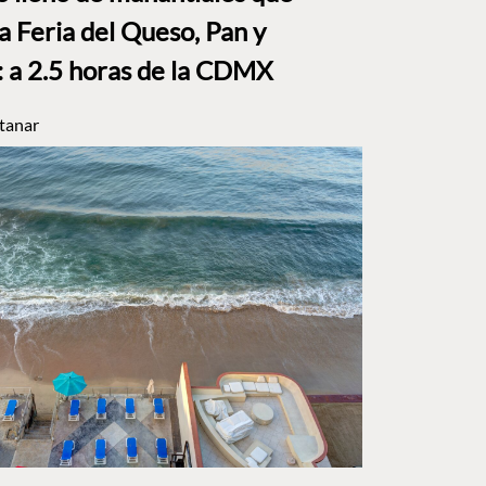
a Feria del Queso, Pan y
a 2.5 horas de la CDMX
tanar