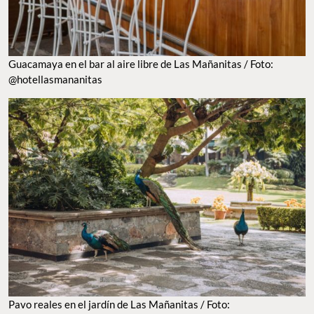
Guacamaya en el bar al aire libre de Las Mañanitas / Foto:
@hotellasmananitas
Pavo reales en el jardín de Las Mañanitas / Foto: