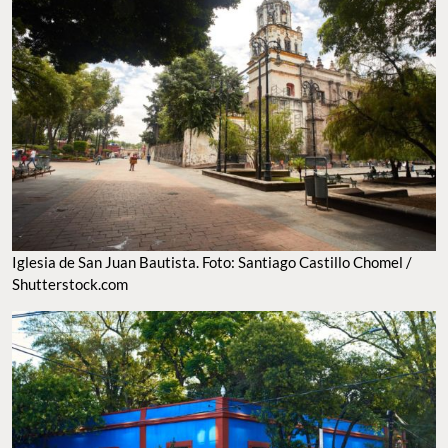
Iglesia de San Juan Bautista. Foto: Santiago Castillo Chomel /
Shutterstock.com