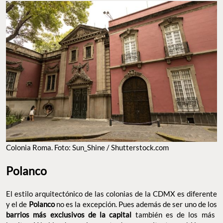
Colonia Roma. Foto: Sun_Shine / Shutterstock.com
Polanco
El estilo arquitectónico de las colonias de la CDMX es diferente
y el de
Polanco
no es la excepción. Pues además de ser uno de los
barrios más exclusivos de la capital
también es de los más