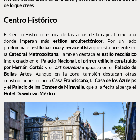
de lo que crees
Centro Histórico
El Centro Histórico es una de las zonas de la capital mexicana
donde imperan más
estilos arquitectónicos
. Por un lado
predomina el
estilo barroco y renacentista
que está presente en
la
Catedral Metropolitana
. También destaca el
estilo neoclásico
impregnado en el
Palacio Nacional, el primer edificio construido
por Hernán Cortés
y el
art nouveau
impuesto en el
Palacio de
Bellas Artes
. Aunque en la zona también destacan otras
construcciones como la
Casa Franciscana
, la
Casa de los Azulejos
y el
Palacio de los Condes de Miravalle
, que a la fecha alberga el
Hotel Downtown México
.