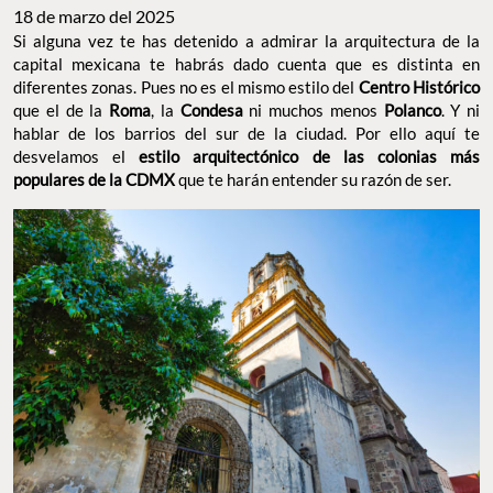
18 de marzo del 2025
Si alguna vez te has detenido a admirar la arquitectura de la
capital mexicana te habrás dado cuenta que es distinta en
diferentes zonas. Pues no es el mismo estilo del
Centro Histórico
que el de la
Roma
, la
Condesa
ni muchos menos
Polanco
. Y ni
hablar de los barrios del sur de la ciudad. Por ello aquí te
desvelamos el
estilo arquitectónico de las colonias más
populares de la CDMX
que te harán entender su razón de ser.