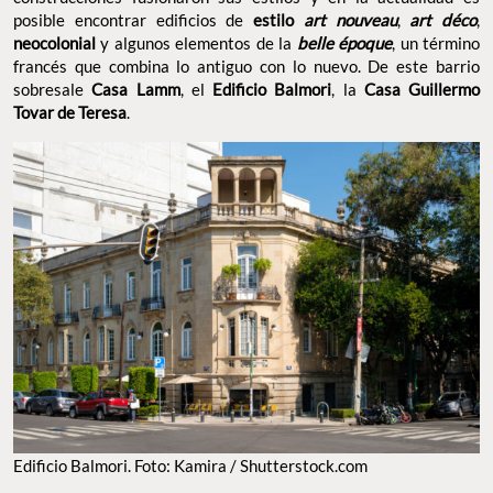
posible encontrar edificios de
estilo
art nouveau
,
art déco
,
neocolonial
y algunos elementos de la
belle époque
, un término
francés que combina lo antiguo con lo nuevo. De este barrio
sobresale
Casa Lamm
, el
Edificio Balmori
, la
Casa Guillermo
Tovar de Teresa
.
Edificio Balmori. Foto: Kamira / Shutterstock.com