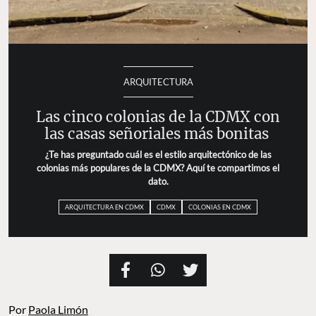
ARQUITECTURA
Las cinco colonias de la CDMX con
las casas señoriales más bonitas
¿Te has preguntado cuál es el estilo arquitectónico de las
colonias más populares de la CDMX? Aquí te compartimos el
dato.
ARQUITECTURA EN CDMX
CDMX
COLONIAS EN CDMX
Por
Paola Limón