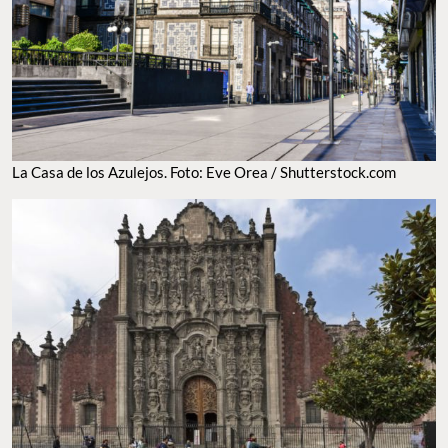
La Casa de los Azulejos. Foto: Eve Orea / Shutterstock.com