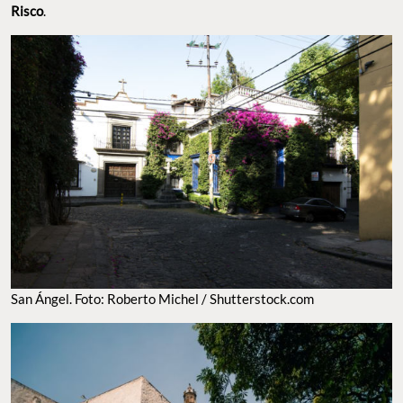
Risco
.
San Ángel. Foto: Roberto Michel / Shutterstock.com