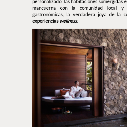
personalizado, las habitaciones sumergidas 
mancuerna con la comunidad local y l
gastronómicas, la verdadera joya de la 
experiencias
wellness
.