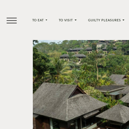
TO EAT
TO VISIT
GUILTY PLEASURES