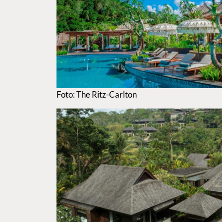
Foto: The Ritz-Carlton