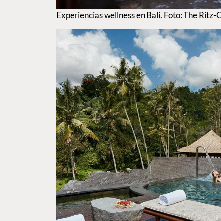
Experiencias wellness en Bali. Foto: The Ritz-