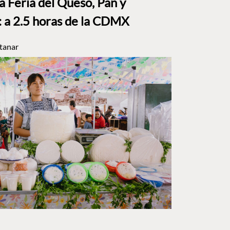
a Feria del Queso, Pan y
a 2.5 horas de la CDMX
tanar