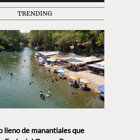
TRENDING
to lleno de manantiales que