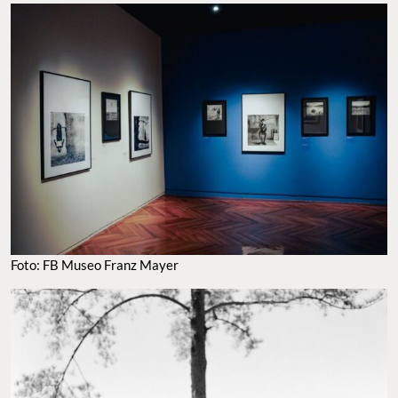
Foto: FB Museo Franz Mayer