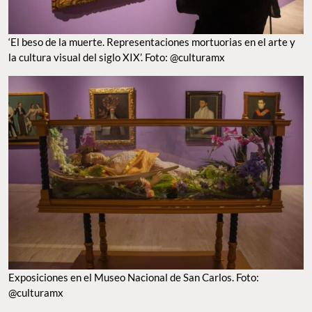
‘El beso de la muerte. Representaciones mortuorias en el arte y
la cultura visual del siglo XIX’. Foto: @culturamx
Exposiciones en el Museo Nacional de San Carlos. Foto:
@culturamx