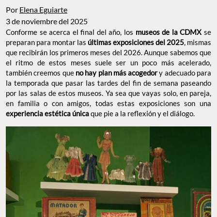
Por
Elena Eguiarte
3 de noviembre del 2025
Conforme se acerca el final del año, los
museos de la CDMX
se
preparan para montar las
últimas exposiciones del 2025
, mismas
que recibirán los primeros meses del 2026. Aunque sabemos que
el ritmo de estos meses suele ser un poco más acelerado,
también creemos que
no hay plan más acogedor
y adecuado para
la temporada que pasar las tardes del fin de semana paseando
por las salas de estos museos. Ya sea que vayas solo, en pareja,
en familia o con amigos, todas estas exposiciones son una
experiencia estética única
que pie a la reflexión y el diálogo.