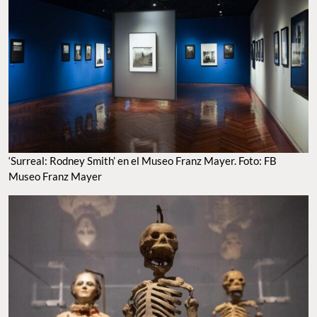
‘Surreal: Rodney Smith’ en el Museo Franz Mayer. Foto: FB
Museo Franz Mayer