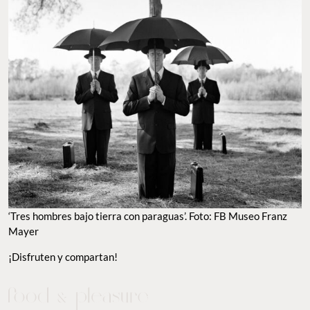
‘Tres hombres bajo tierra con paraguas’. Foto: FB Museo Franz
Mayer
¡Disfruten y compartan!