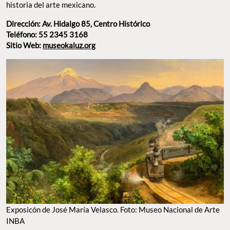
historia del arte mexicano.
Dirección: Av. Hidalgo 85, Centro Histórico
Teléfono: 55 2345 3168
Sitio Web:
museokaluz.org
Exposicón de José María Velasco. Foto: Museo Nacional de Arte
INBA