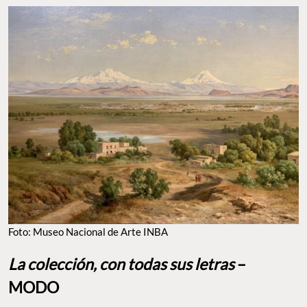
Foto: Museo Nacional de Arte INBA
La colección, con todas sus letras
–
MODO