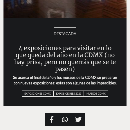
DESTACADA
4 exposiciones para visitar en lo
que queda del año en la CDMX (no
hay prisa, pero no querrás que se te
pasen)
Se acerca el final del año y los museos de la CDMX se preparan
con nuevas exposiciones: estas son algunas de las imperdibles.
EXPOSCIONES CDMX
EXPOSICIONES 2025
MUSEOS CDMX