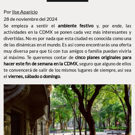
Por
Ilse Aparicio
28 de noviembre del 2024
Se empieza a sentir el
y, por ende, las
ambiente festivo
actividades en la CDMX se ponen cada vez más interesantes y
divertidas. No es por nada que esta ciudad es conocida como
una de las dinámicas en el mundo. Es así como encontrarás una
oferta muy diversa para que tú con tus amigos o familia puedan
vivirla al máximo. Te queremos contar de
cinco planes
, seguro
originales para hacer este fin de semana en la CDMX
que alguno de ellos te convencerá de salir de los mismos
lugares de siempre, así sea el
.
viernes, sábado o domingo