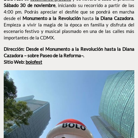
4:00 pm. Podrás apreciar el desfile que se pondrá en marcha
desde el
hasta
Monumento a la Revolución
la Diana
. Empieza a vivir la magia de la época en familia y
Cazadora
disfruta del escenario festivo y musical plasmado en una de las
calles más importantes de la CDMX.
Dirección: Desde el Monumento a la Revolución hasta la
Diana Cazadora – sobre Paseo de la Reforma–.
Sitio Web:
bolofest