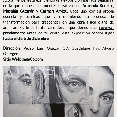
antes de tu visita, esta exposición tendrá lugar
previamente
.
hasta el día 6 de diciembre
Pedro Luis Ogazón 59, Guadalupe Inn, Álvaro
Dirección:
Obregón.
Sitio Web:
baga06.com