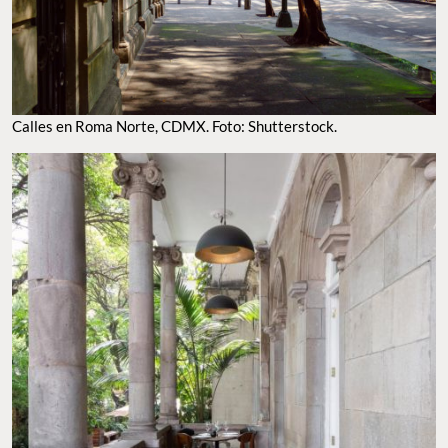
CALLES EN ROMA NORTE, CDMX. FOTO: SHUTTERSTOCK.