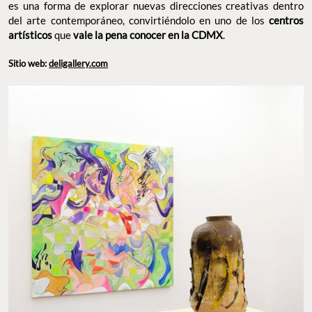
es una forma de explorar nuevas direcciones creativas dentro
del arte contemporáneo, convirtiéndolo en uno de los
centros
artísticos
que
vale la pena conocer en la CDMX
.
Sitio web:
deligallery.com