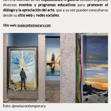
diversos
eventos y programas educativos
para
promover el
diálogo y la apreciación del arte
, que a su vez pueden consultarse
desde su
sitio web
y
redes sociales
.
Sitio web:
maiacontemporary.com
Foto: @maiacontemporary