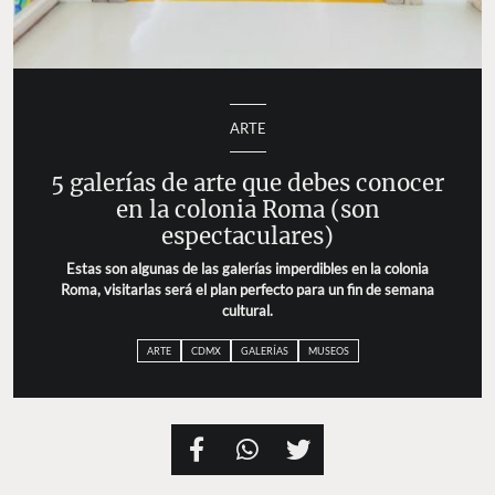
ARTE
5 galerías de arte que debes conocer
en la colonia Roma (son
espectaculares)
Estas son algunas de las galerías imperdibles en la colonia
Roma, visitarlas será el plan perfecto para un fin de semana
cultural.
ARTE
CDMX
GALERÍAS
MUSEOS