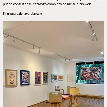
puede consultar su catálogo completo desde su sitio web.
Sitio web:
galeriavortice.com