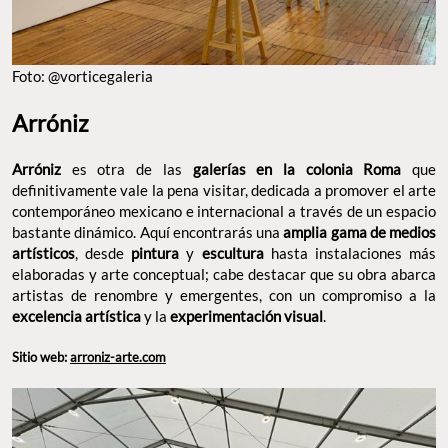
Foto: @vorticegaleria
Arróniz
Arróniz
es otra de las
galerías en la colonia Roma
que
definitivamente vale la pena visitar, dedicada a promover el arte
contemporáneo mexicano e internacional a través de un espacio
bastante dinámico. Aquí encontrarás una
amplia gama de medios
artísticos
, desde
pintura
y
escultura
hasta instalaciones más
elaboradas y arte conceptual; cabe destacar que su obra abarca
artistas de renombre y emergentes, con un compromiso a la
excelencia artística
y la
experimentación visual
.
Sitio web:
arroniz-arte.com