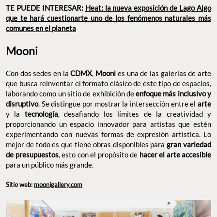
TE PUEDE INTERESAR:
Heat: la nueva exposición de Lago Algo
que te hará cuestionarte uno de los fenómenos naturales más
comunes en el planeta
Mooni
Con dos sedes en la
CDMX
,
Mooni
es una de las galerías de arte
que busca reinventar el formato clásico de este tipo de espacios,
laborando como un sitio de exhibición de
enfoque más inclusivo y
disruptivo
. Se distingue por mostrar la intersección entre el
arte
y la
tecnología
, desafiando los límites de la creatividad y
proporcionando un espacio innovador para artistas que estén
experimentando con nuevas formas de expresión artística. Lo
mejor de todo es que tiene obras disponibles para
gran variedad
de presupuestos
, esto con el propósito de
hacer el arte accesible
para un público más grande.
Sitio web:
moonigallery.com