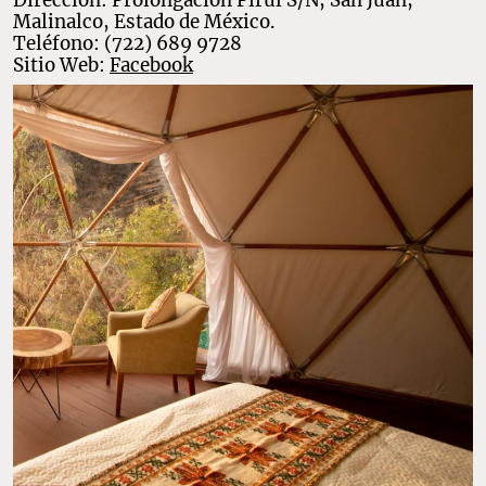
Malinalco, Estado de México.
Teléfono: (722) 689 9728
Sitio Web:
Facebook