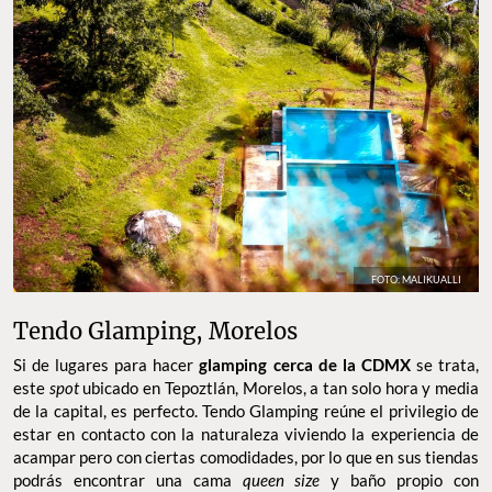
FOTO: MALIKUALLI
Tendo Glamping, Morelos
Si de lugares para hacer
glamping cerca de la CDMX
se trata,
este
spot
ubicado en Tepoztlán, Morelos, a tan solo hora y media
de la capital, es perfecto. Tendo Glamping reúne el privilegio de
estar en contacto con la naturaleza viviendo la experiencia de
acampar pero con ciertas comodidades, por lo que en sus tiendas
podrás encontrar una cama
queen size
y baño propio con