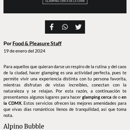
GLAMPING CERCA DE LA CDMX
Por
Food & Pleasure Staff
19 de enero del 2024
Para aquellos que quieran darse un respiro de la rutina y del caos
de la ciudad, hacer glamping es una actividad perfecta, pues te
permite vivir una experiencia distinta con tu persona favorita,
mientras disfrutan de vistas increíbles, conectan con la
naturaleza y se relajan. Por esta razón, a continuación te
presentamos algunos lugares para hacer
glamping cerca
de o
en
la CDMX
. Estos servicios ofrecen las mejores amenidades para
que vivas días románticos llenos de tranquilidad, así que toma
nota.
Alpino Bubble