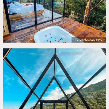
FOTO: RAÍCES GLAMPING