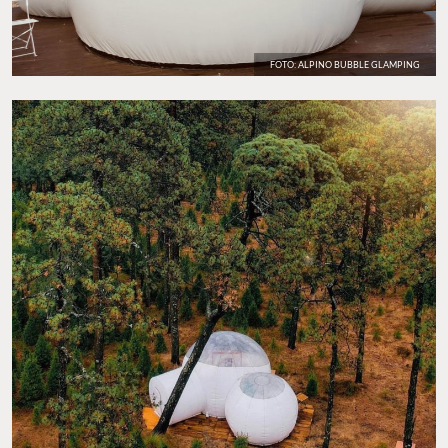
FOTO: ALPINO BUBBLE GLAMPING