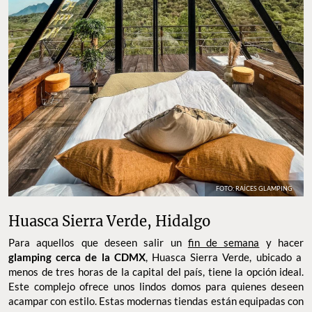
FOTO: RAÍCES GLAMPING
Huasca Sierra Verde, Hidalgo
Para aquellos que deseen salir un
fin de semana
y hacer
glamping cerca de la CDMX
, Huasca Sierra Verde, ubicado a
menos de tres horas de la capital del país, tiene la opción ideal.
Este complejo ofrece unos lindos domos para quienes deseen
acampar con estilo. Estas modernas tiendas están equipadas con