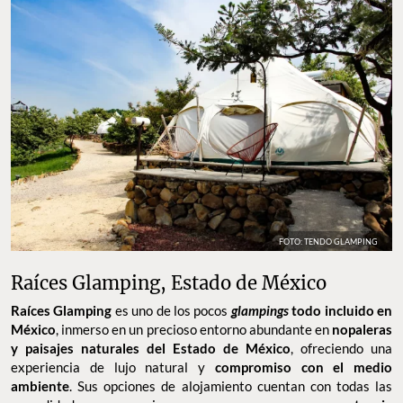
FOTO: TENDO GLAMPING
Raíces Glamping, Estado de México
Raíces Glamping
es uno de los pocos
glampings
todo incluido en
México
, inmerso en un precioso entorno abundante en
nopaleras
y paisajes naturales del Estado de México
, ofreciendo una
experiencia de lujo natural y
compromiso con el medio
ambiente
. Sus opciones de alojamiento cuentan con todas las