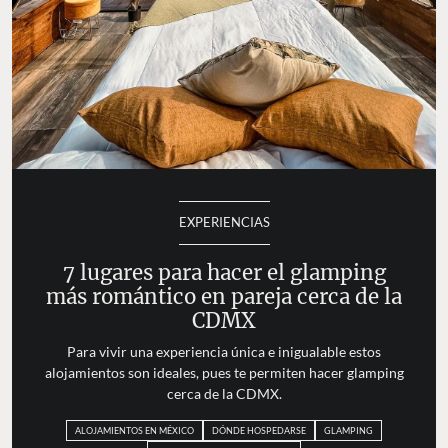
EXPERIENCIAS
7 lugares para hacer el glamping
más romántico en pareja cerca de la
CDMX
Para vivir una experiencia única e inigualable estos
alojamientos son ideales, pues te permiten hacer glamping
cerca de la CDMX.
ALOJAMIENTOS EN MÉXICO
DÓNDE HOSPEDARSE
GLAMPING