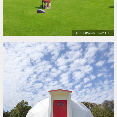
FOTO: HUASCA SIERRA VERDE