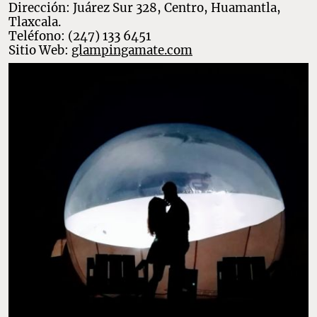
Dirección: Juárez Sur 328, Centro, Huamantla,
Tlaxcala.
Teléfono: (247) 133 6451
Sitio Web:
glampingamate.com