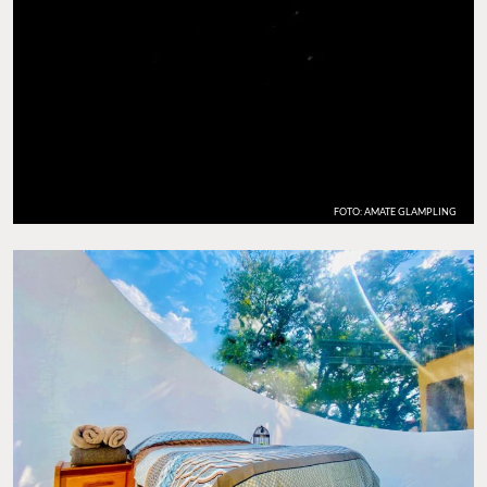
FOTO: AMATE GLAMPLING