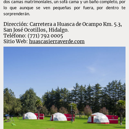
dos camas matrimoniales, un sofá cama y un baño completo, por
lo que aunque se ven pequeñas por fuera, por dentro te
sorprenderán.
Dirección: Carretera a Huasca de Ocampo Km. 5.3,
San José Ocotillos, Hidalgo.
Teléfono: (771) 792 0005
Sitio Web:
huascasierraverde.com