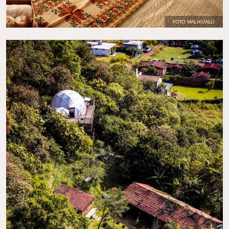
FOTO: MALIKUALLI