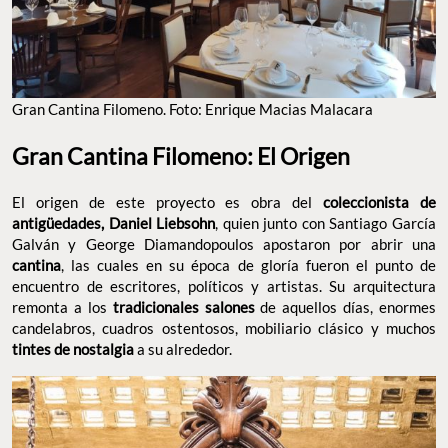
Gran Cantina Filomeno. Foto: Enrique Macias Malacara
Gran Cantina Filomeno: El Origen
El origen de este proyecto es obra del
coleccionista de
antigüedades, Daniel Liebsohn
, quien junto con Santiago García
Galván y George Diamandopoulos apostaron por abrir una
cantina
, las cuales en su época de gloría fueron el punto de
encuentro de escritores, políticos y artistas. Su arquitectura
remonta a los
tradicionales salones
de aquellos días, enormes
candelabros, cuadros ostentosos, mobiliario clásico y muchos
tintes de nostalgia
a su alrededor.