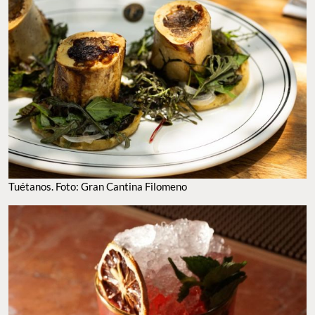
Tuétanos. Foto: Gran Cantina Filomeno