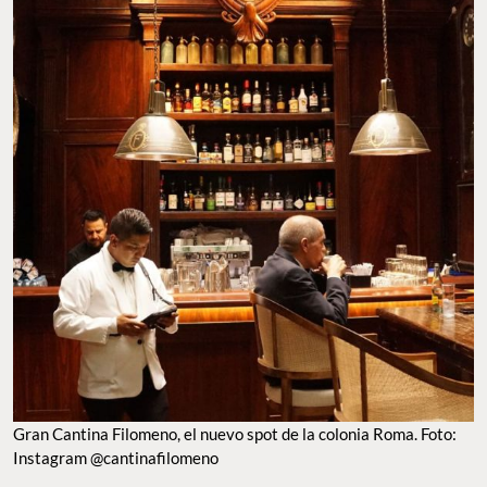
Gran Cantina Filomeno, el nuevo spot de la colonia Roma. Foto:
Instagram @cantinafilomeno