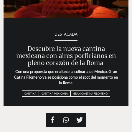
DESTACADA
Descubre la nueva cantina
mexicana con aires porfirianos en
pleno corazón de la Roma
Con una propuesta que enaltece la culinaria de México, Gran
Catina Filomeno ya se posiciona como el spot del momento en
la Roma.
CANTINA
CANTINA MEXICANA
GRAN CANTINA FILOMENO