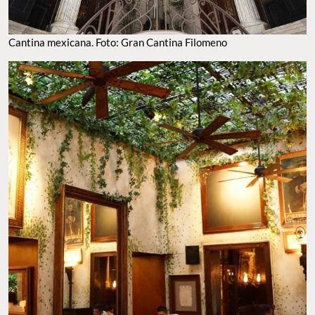
Cantina mexicana. Foto: Gran Cantina Filomeno