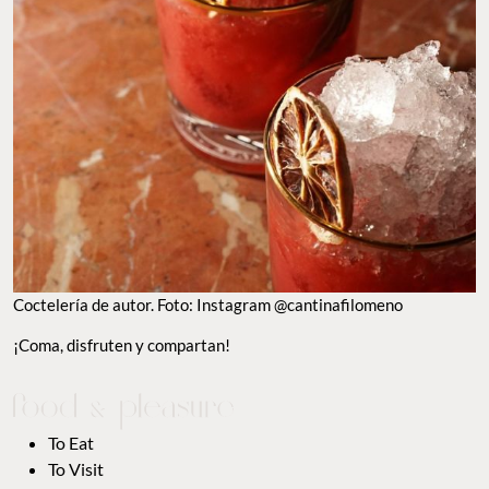
Coctelería de autor. Foto: Instagram @cantinafilomeno
¡Coma, disfruten y compartan!
To Eat
To Visit