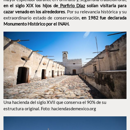
en el siglo XIX los hijos de
Porfirio Díaz
solían visitarla para
cazar venado en los alrededores
. Por su relevancia histórica y su
extraordinario estado de conservación,
en 1982 fue declarada
Monumento Histórico por el INAH.
Una hacienda del siglo XVII que conserva el 90% de su
estructura original. Foto: haciendasdemexico.org