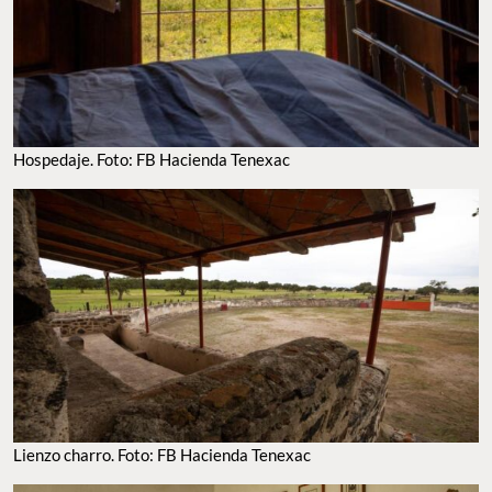
Hospedaje. Foto: FB Hacienda Tenexac
Lienzo charro. Foto: FB Hacienda Tenexac