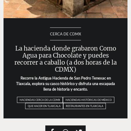
CERCA DE CDMX
La hacienda donde grabaron Como
Agua para Chocolate y puedes
recorrer a caballo (a dos horas de la
CDMX)
Recorre la Antigua Hacienda de San Pedro Tenexac en
Tlaxcala, explora su casco histórico y disfruta una escapada
llena de historia y encanto.
HACIENDAS CERCA DE LA CDMX
HACIENDAS HISTÓRICAS DE MÉXICO
QUE HACER EN TLAXCALA
RESTAURANTES EN TLAXCALA