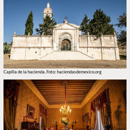
Capilla de la hacienda. Foto: haciendasdemexico.org