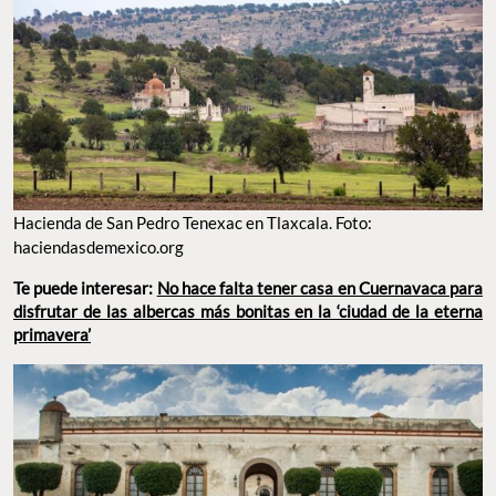
Hacienda de San Pedro Tenexac en Tlaxcala. Foto:
haciendasdemexico.org
Te puede interesar:
No hace falta tener casa en Cuernavaca para
disfrutar de las albercas más bonitas en la ‘ciudad de la eterna
primavera’