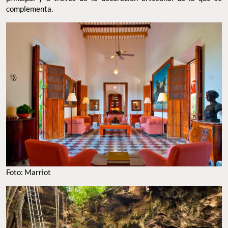
complementa.
Foto: Marriot