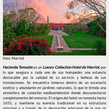
Foto: Marriot
Hacienda Temozón
es un
Luxury Collection Hotel de Marriot
, por
lo que asegura a cada uno de sus huéspedes una estancia
destacable por la calidad de su servicio y belleza de sus
instalaciones. Se encuentra inmerso dentro de un escenario
exótico y abundante en jardines naturales, lo que le brinda una
atmósfera de conexión medioambiental donde desconectarse
completamente del entorno. El origen del hotel se remonta hasta
1655, y mantiene su esencia tradicional en su estructura
principal y a través de la decoración artesanal de la que se