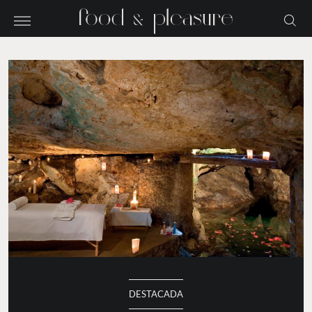
DESTACADA