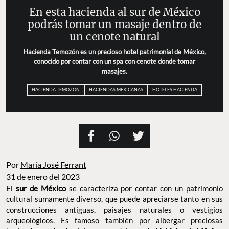
En esta hacienda al sur de México
podrás tomar un masaje dentro de
un cenote natural
Hacienda Temozón es un precioso hotel patrimonial de México,
conocido por contar con un spa con cenote donde tomar
masajes.
HACIENDA TEMOZÓN
HACIENDAS MEXICANAS
HOTELES HACIENDA
Por
María José Ferrant
31 de enero del 2023
El
sur de México
se caracteriza por contar con un patrimonio
cultural sumamente diverso, que puede apreciarse tanto en sus
construcciones antiguas, paisajes naturales o vestigios
arqueológicos. Es famoso también por albergar preciosas