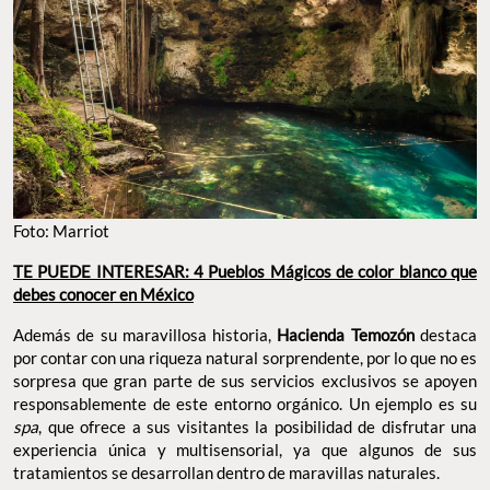
Foto: Marriot
TE PUEDE INTERESAR: 4 Pueblos Mágicos de color blanco que
debes conocer en México
Además de su maravillosa historia,
Hacienda Temozón
destaca
por contar con una riqueza natural sorprendente, por lo que no es
sorpresa que gran parte de sus servicios exclusivos se apoyen
responsablemente de este entorno orgánico. Un ejemplo es su
spa
, que ofrece a sus visitantes la posibilidad de disfrutar una
experiencia única y multisensorial, ya que algunos de sus
tratamientos se desarrollan dentro de maravillas naturales.