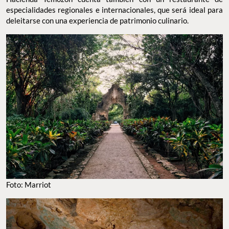
especialidades regionales e internacionales, que será ideal para
deleitarse con una experiencia de patrimonio culinario.
Foto: Marriot