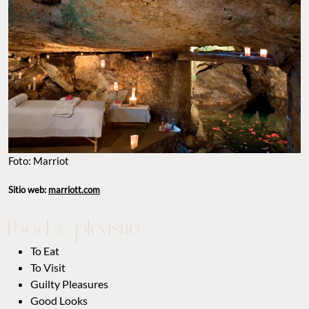
Foto: Marriot
Sitio web:
marriott.com
To Eat
To Visit
Guilty Pleasures
Good Looks