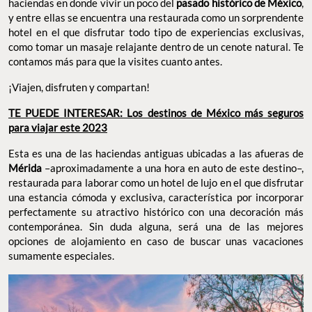
haciendas en donde vivir un poco del
pasado histórico de México
,
y entre ellas se encuentra una restaurada como un sorprendente
hotel en el que disfrutar todo tipo de experiencias exclusivas,
como tomar un masaje relajante dentro de un cenote natural. Te
contamos más para que la visites cuanto antes.
¡Viajen, disfruten y compartan!
TE PUEDE INTERESAR: Los destinos de México más seguros
para viajar este 2023
Esta es una de las haciendas antiguas ubicadas a las afueras de
Mérida
–aproximadamente a una hora en auto de este destino–,
restaurada para laborar como un hotel de lujo en el que disfrutar
una estancia cómoda y exclusiva, característica por incorporar
perfectamente su atractivo histórico con una decoración más
contemporánea. Sin duda alguna, será una de las mejores
opciones de alojamiento en caso de buscar unas vacaciones
sumamente especiales.