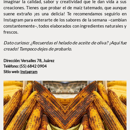
imaginar la calidad, sabor y creatividad que le dan vida a sus
creaciones. Tienes que probar el de maíz tatemado, que aunque
suene extraño ¡es una delicia! Te recomendamos seguirlo en
Instagram para enterarte de los sabores de la semana –cambian
constantemente–, todos elaborados con ingredientes naturales y
frescos.
Dato curioso: ¿Recuerdas el helado de aceite de oliva? ¡Aquí fue
creado! Tampoco dejes de probarlo.
Dirección: Versalles 78, Juárez
Teléfono: (55) 6842 0904
Sitio web:
Instagram