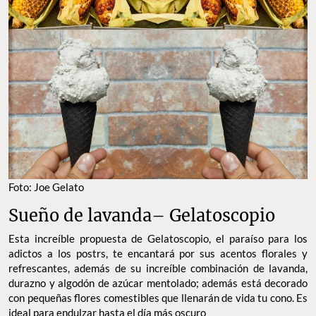
Foto: Joe Gelato
Sueño de lavanda– Gelatoscopio
Esta increíble propuesta de Gelatoscopio, el paraíso para los
adictos a los postrs, te encantará por sus acentos florales y
refrescantes, además de su increíble combinación de lavanda,
durazno y algodón de azúcar mentolado; además está decorado
con pequeñas flores comestibles que llenarán de vida tu cono. Es
ideal para endulzar hasta el día más oscuro