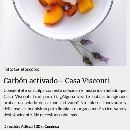
Foto: Gelatoscopio
Carbón activado– Casa Visconti
Consiéntete sin culpa con este delicioso y misterioso helado que
Casa Visconti trae para ti. ¿Alguna vez te habías imaginado
probar un helado de carbón activado? No sólo es innovador y
delicioso, es buenísimo para limpiar tu organismo. Es rico, sano y
desintoxicante. No necesitas nada más.
Dirección: Atlixco 100E, Condesa