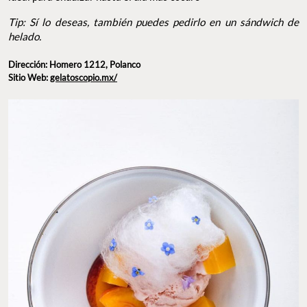
Tip: Sí lo deseas, también puedes pedirlo en un sándwich de
helado.
Dirección: Homero 1212, Polanco
Sitio Web:
gelatoscopio.mx/