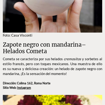
Foto: Casa Visconti
Zapote negro con mandarina–
Helados Cometa
Cometa se caracteriza por sus helados
cremositos
y sorbetes al
estilo francés, pero con toques mexicanos. Una muestra de ello
es su nueva y deliciosa creación: un helado de zapote negro con
mandarina, ¡Es la sensación del momento!
Dirección: Colima 162, Roma Norte
Sitio Web:
Instagram