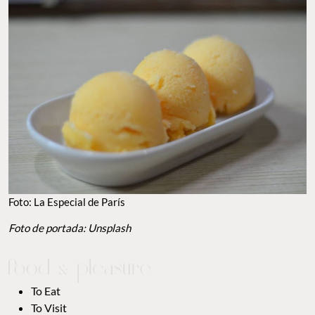
Foto: La Especial de París
Foto de portada: Unsplash
To Eat
To Visit