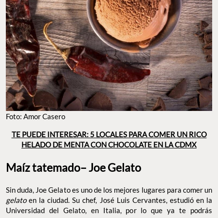
Foto: Amor Casero
TE PUEDE INTERESAR: 5 LOCALES PARA COMER UN RICO
HELADO DE MENTA CON CHOCOLATE EN LA CDMX
Maíz tatemado– Joe Gelato
Sin duda, Joe Gelato es uno de los mejores lugares para comer un
gelato
en la ciudad. Su chef, José Luis Cervantes, estudió en la
Universidad del Gelato, en Italia, por lo que ya te podrás