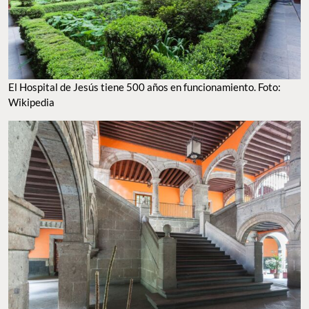
El Hospital de Jesús tiene 500 años en funcionamiento. Foto:
Wikipedia