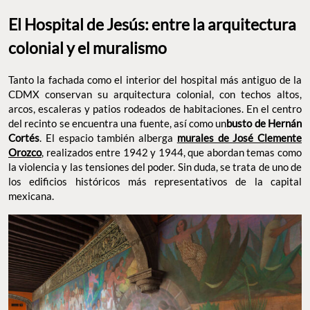
El Hospital de Jesús: entre la arquitectura
colonial y el muralismo
Tanto la fachada como el interior del hospital más antiguo de la
CDMX conservan su arquitectura colonial, con techos altos,
arcos, escaleras y patios rodeados de habitaciones. En el centro
del recinto se encuentra una fuente, así como un
busto de Hernán
Cortés
. El espacio también alberga
murales de José Clemente
Orozco
, realizados entre 1942 y 1944, que abordan temas como
la violencia y las tensiones del poder. Sin duda, se trata de uno de
los edificios históricos más representativos de la capital
mexicana.