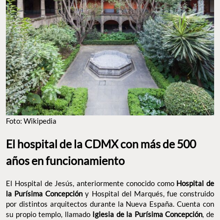
Foto: Wikipedia
El hospital de la CDMX con más de 500
años en funcionamiento
El Hospital de Jesús, anteriormente conocido como
Hospital de
la Purísima Concepción
y Hospital del Marqués, fue construido
por distintos arquitectos durante la Nueva España. Cuenta con
su propio templo, llamado
Iglesia de la Purísima Concepción
, de