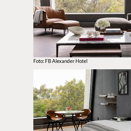
Foto: FB Alexander Hotel