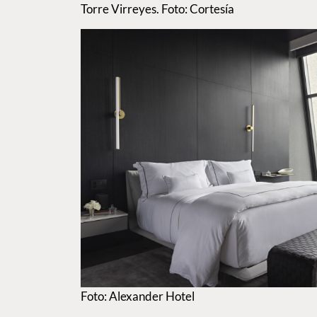
Torre Virreyes. Foto: Cortesía
Foto: Alexander Hotel