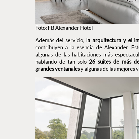
Foto: FB Alexander Hotel
Además del servicio, l
a arquitectura y el in
contribuyen a la esencia de Alexander. Es
algunas de las habitaciones más espectac
hablando de tan solo
26 suites de más d
grandes ventanales
y algunas de las mejores v