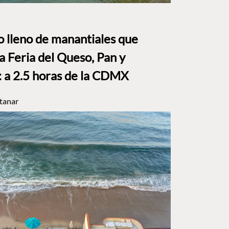
to lleno de manantiales que
a Feria del Queso, Pan y
a 2.5 horas de la CDMX
tanar