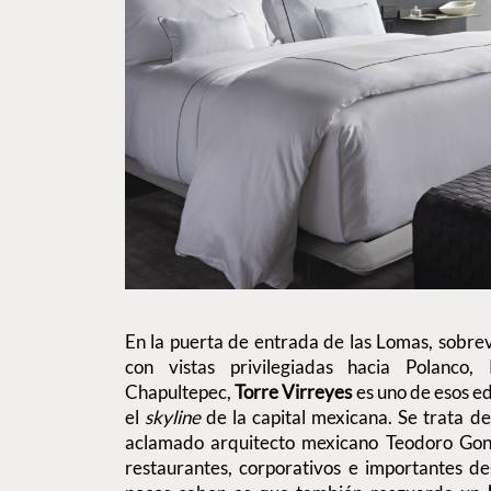
En la puerta de entrada de las Lomas, sobre
con vistas privilegiadas hacia Polanc
Chapultepec,
Torre Virreyes
es uno de esos ed
el
skyline
de la capital mexicana. Se trata de
aclamado arquitecto mexicano Teodoro Gon
restaurantes, corporativos e importantes de