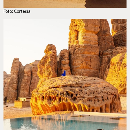
Foto: Cortesía