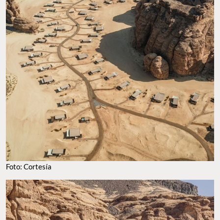
Foto: Cortesía