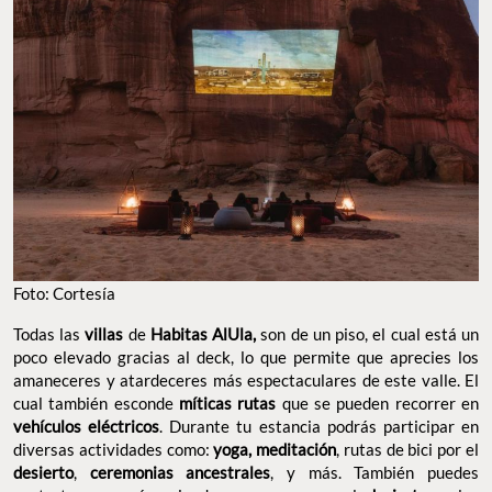
Foto: Cortesía
Todas las
villas
de
Habitas AlUla,
son de un piso, el cual está un
poco elevado gracias al deck, lo que permite que aprecies los
amaneceres y atardeceres más espectaculares de este valle. El
cual también esconde
míticas rutas
que se pueden recorrer en
vehículos eléctricos
. Durante tu estancia podrás participar en
diversas actividades como:
yoga, meditación
, rutas de bici por el
desierto
,
ceremonias ancestrales
, y más. También puedes