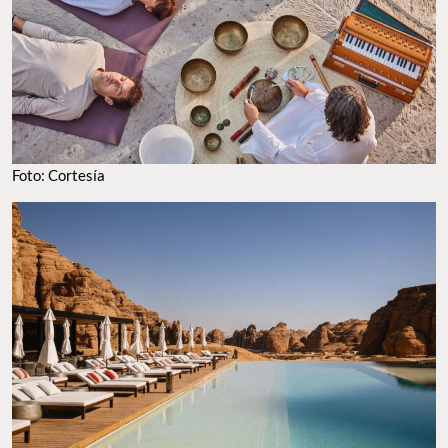
Foto: Cortesía