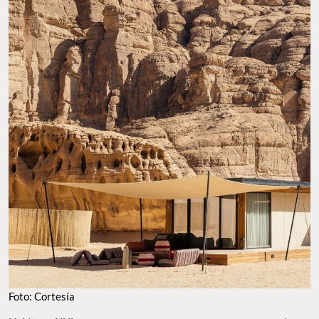
Foto: Cortesía