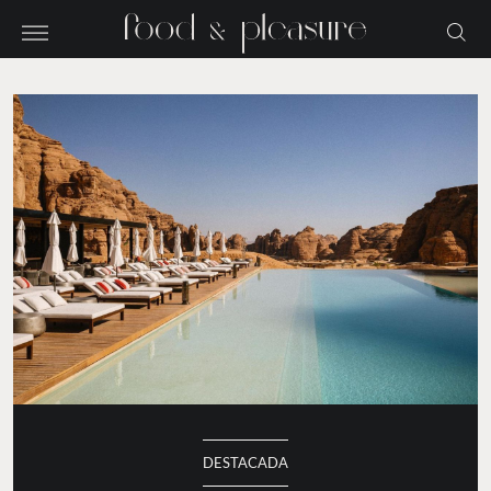
DESTACADA