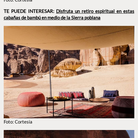
TE PUEDE INTERESAR:
Disfruta un retiro espiritual en estas
cabañas de bambú en medio de la Sierra poblana
Foto: Cortesía