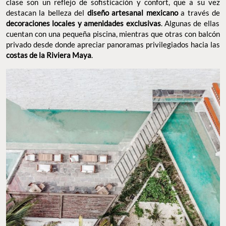
clase son un reflejo de sofisticación y confort, que a su vez
destacan la belleza del
diseño artesanal mexicano
a través de
decoraciones locales y amenidades exclusivas
. Algunas de ellas
cuentan con una pequeña piscina, mientras que otras con balcón
privado desde donde apreciar panoramas privilegiados hacia las
costas de la Riviera Maya
.