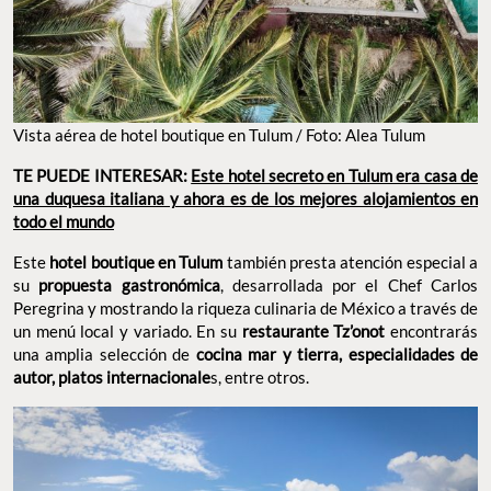
Vista aérea de hotel boutique en Tulum / Foto: Alea Tulum
TE PUEDE INTERESAR:
Este hotel secreto en Tulum era casa de
una duquesa italiana y ahora es de los mejores alojamientos en
todo el mundo
Este
hotel boutique en Tulum
también presta atención especial a
su
propuesta gastronómica
, desarrollada por el Chef Carlos
Peregrina y mostrando la riqueza culinaria de México a través de
un menú local y variado. En su
restaurante Tz’onot
encontrarás
una amplia selección de
cocina mar y tierra, especialidades de
autor, platos internacionale
s, entre otros.