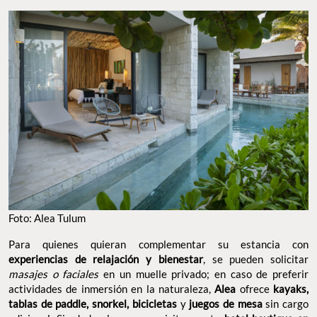
Foto: Alea Tulum
Para quienes quieran complementar su estancia con
experiencias de relajación y bienestar
, se pueden solicitar
masajes o faciales
en un muelle privado; en caso de preferir
actividades de inmersión en la naturaleza,
Alea
ofrece
kayaks,
tablas de paddle, snorkel, bicicletas
y
juegos de mesa
sin cargo