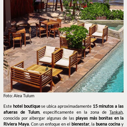
Foto: Alea Tulum
Este
hotel boutique
se ubica aproximadamente
15 minutos a las
afueras de Tulum
, específicamente en la zona de
Tankah
,
conocida por albergar algunas de las
playas más bonitas en la
Riviera Maya
. Con un enfoque en el
bienestar
, la
buena cocina
y