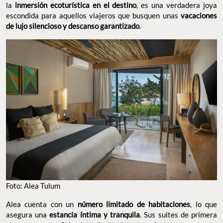
la
inmersión ecoturística en el destino
, es una verdadera joya
escondida para aquellos viajeros que busquen unas
vacaciones
de lujo silencioso y descanso garantizado
.
Foto: Alea Tulum
Alea cuenta con un
número limitado de habitaciones
, lo que
asegura una
estancia íntima y tranquila
. Sus suites de primera