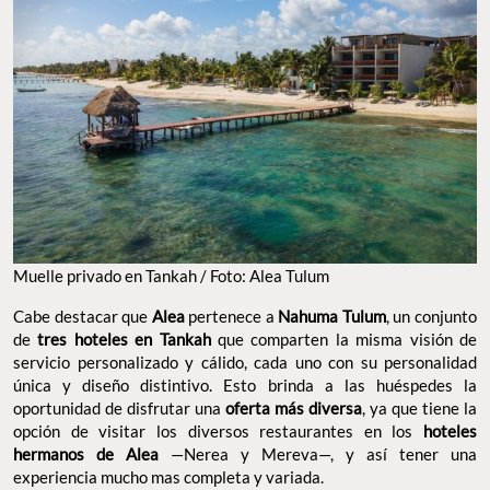
Muelle privado en Tankah / Foto: Alea Tulum
Cabe destacar que
Alea
pertenece a
Nahuma Tulum
, un conjunto
de
tres hoteles en Tankah
que comparten la misma visión de
servicio personalizado y cálido, cada uno con su personalidad
única y diseño distintivo. Esto brinda a las huéspedes la
oportunidad de disfrutar una
oferta más diversa
, ya que tiene la
opción de visitar los diversos restaurantes en los
hoteles
hermanos de Alea
—Nerea y Mereva—, y así tener una
experiencia mucho mas completa y variada.