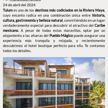
24 de abril del 2024
Tulum
es uno de los
destinos más codiciados en la Riviera Maya
,
cuyo encanto radica en una combinación única entre
historia,
cultura, gastronomía y belleza natural
, convirtiéndolo en un lugar
verdaderamente especial para descubrir el atractivo del
Caribe
mexicano
. A pesar de todas estas maravillas, optar por un
alojamiento a las afueras del
Pueblo Mágico
puede asegurar una
experiencia más tranquila y relajada, y recientemente
descubrimos el hotel boutique perfecto para ello. Te contamos
todos los detalles.