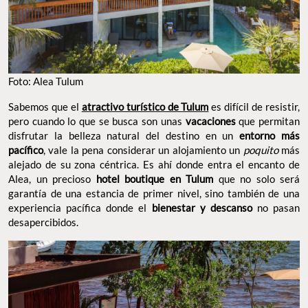
Foto: Alea Tulum
Sabemos que el
atractivo turístico de Tulum
es difícil de resistir,
pero cuando lo que se busca son unas
vacaciones
que permitan
disfrutar la belleza natural del destino en un
entorno más
pacífico
, vale la pena considerar un alojamiento un
poquito
más
alejado de su zona céntrica. Es ahí donde entra el encanto de
Alea, un precioso
hotel boutique en Tulum
que no solo será
garantía de una estancia de primer nivel, sino también de una
experiencia pacífica donde el
bienestar y descanso
no pasan
desapercibidos.