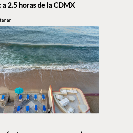
a 2.5 horas de la CDMX
tanar