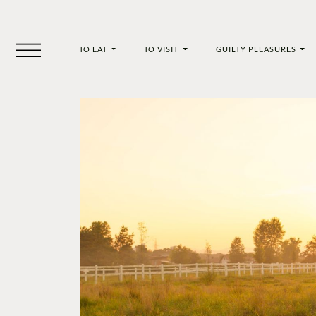
TO EAT
TO VISIT
GUILTY PLEASURES