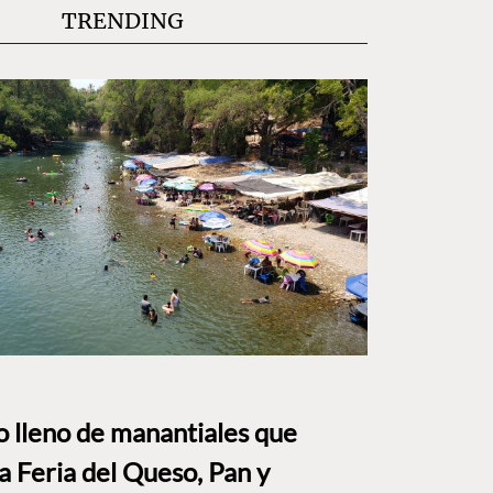
TRENDING
to lleno de manantiales que
a Feria del Queso, Pan y