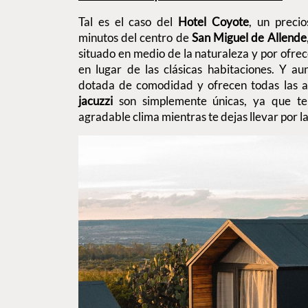
Tal es el caso del
Hotel Coyote
, un precio
minutos del centro de
San Miguel de Allende
situado en medio de la naturaleza y por ofre
en lugar de las clásicas habitaciones. Y a
dotada de comodidad y ofrecen todas las 
jacuzzi
son simplemente únicas, ya que te
agradable clima mientras te dejas llevar por l