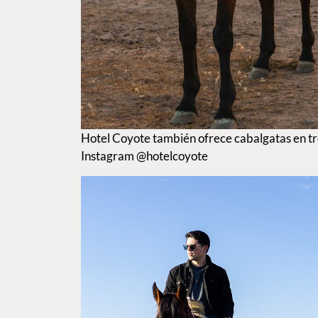
Hotel Coyote también ofrece cabalgatas en tr
Instagram @hotelcoyote