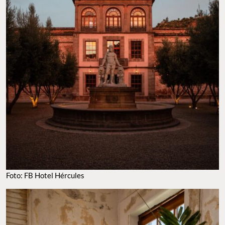
Foto: FB Hotel Hércules