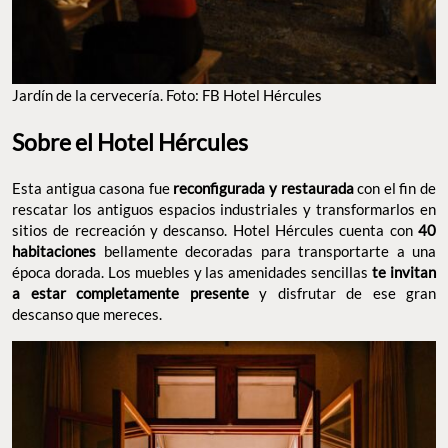
Jardín de la cervecería. Foto: FB Hotel Hércules
Sobre el Hotel Hércules
Esta antigua casona fue
reconfigurada y restaurada
con el fin de
rescatar los antiguos espacios industriales y transformarlos en
sitios de recreación y descanso. Hotel Hércules cuenta con
40
habitaciones
bellamente decoradas para transportarte a una
época dorada. Los muebles y las amenidades sencillas
te invitan
a estar completamente presente
y disfrutar de ese gran
descanso que mereces.