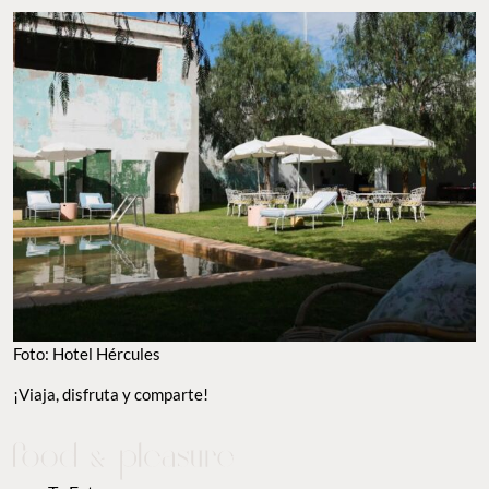
Foto: Hotel Hércules
¡Viaja, disfruta y comparte!