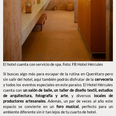
El hotel cuenta con servicio de spa. Foto: FB Hotel Hércules
Si buscas algo más para escapar de la rutina en Querétaro pero
sin salir del hotel, aquí también podrás disfrutar de la
cervecería
y todos los eventos especiales en este paraíso. El Hotel Hércules
cuenta con
un salón de baile, un taller de diseño textil, estudios
de arquitectura, fotografía y arte
, y diversos
locales de
productores artesanales
. Además, un par de veces al año este
espacio se convierte en un
foro musical
, perfecto para un
ambiente diferente sin ir tan lejos de tu cuarto de hotel.