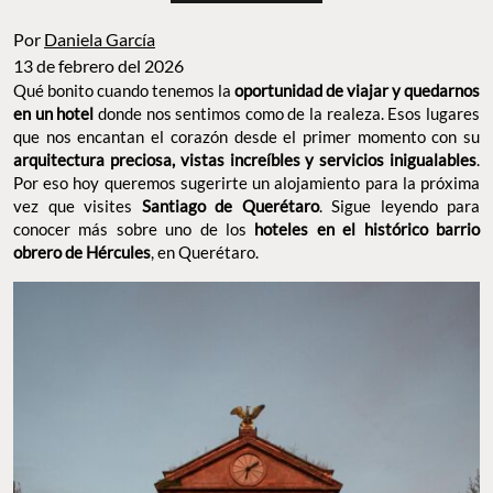
Por
Daniela García
13 de febrero del 2026
Qué bonito cuando tenemos la
oportunidad de viajar y quedarnos
en un hotel
donde nos sentimos como de la realeza. Esos lugares
que nos encantan el corazón desde el primer momento con su
arquitectura preciosa, vistas increíbles y servicios inigualables
.
Por eso hoy queremos sugerirte un alojamiento para la próxima
vez que visites
Santiago de Querétaro
. Sigue leyendo para
conocer más sobre uno de los
hoteles en el histórico barrio
obrero de Hércules
, en Querétaro.