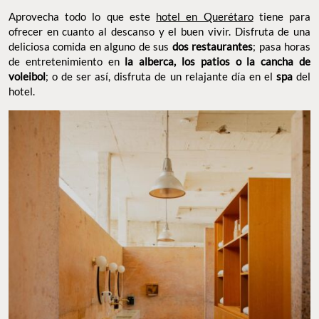
Aprovecha todo lo que este
hotel en Querétaro
tiene para
ofrecer en cuanto al descanso y el buen vivir. Disfruta de una
deliciosa comida en alguno de sus
dos restaurantes
; pasa horas
de entretenimiento en
la alberca, los patios o la cancha de
voleibol
; o de ser así, disfruta de un relajante día en el
spa
del
hotel.