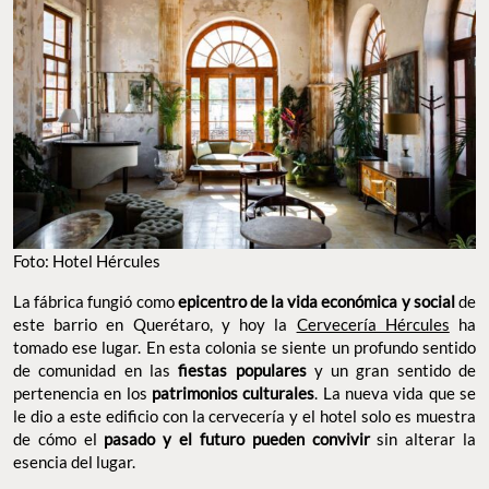
Foto: Hotel Hércules
La fábrica fungió como
epicentro de la vida económica y social
de
este barrio en Querétaro, y hoy la
Cervecería Hércules
ha
tomado ese lugar. En esta colonia se siente un profundo sentido
de comunidad en las
fiestas populares
y un gran sentido de
pertenencia en los
patrimonios culturales
. La nueva vida que se
le dio a este edificio con la cervecería y el hotel solo es muestra
de cómo el
pasado y el futuro pueden convivir
sin alterar la
esencia del lugar.