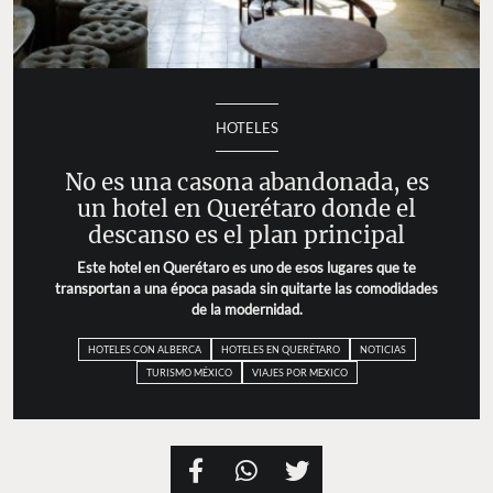
HOTELES
No es una casona abandonada, es
un hotel en Querétaro donde el
descanso es el plan principal
Este hotel en Querétaro es uno de esos lugares que te
transportan a una época pasada sin quitarte las comodidades
de la modernidad.
HOTELES CON ALBERCA
HOTELES EN QUERÉTARO
NOTICIAS
TURISMO MÉXICO
VIAJES POR MEXICO