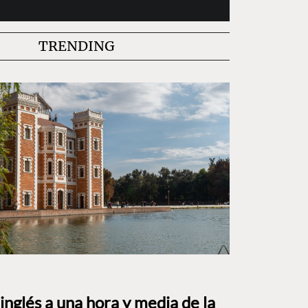
TRENDING
o inglés a una hora y media de la