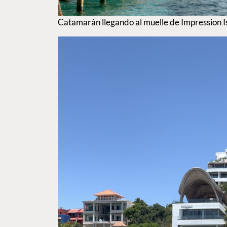
Catamarán llegando al muelle de Impression Is