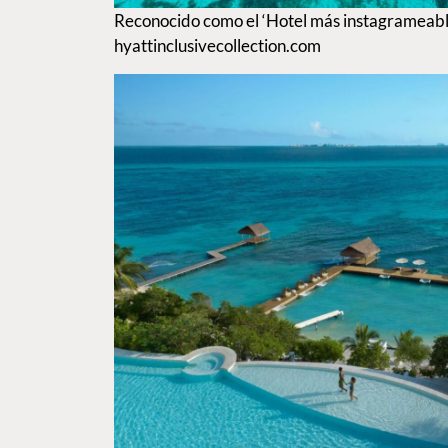
Reconocido como el ‘Hotel más instagrameable
hyattinclusivecollection.com