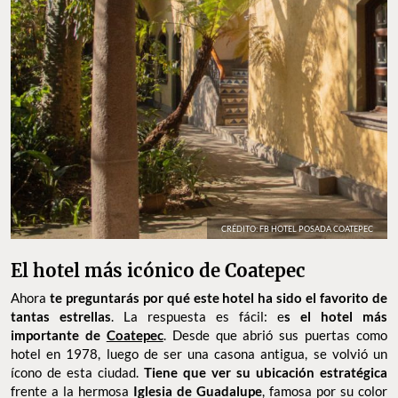
CRÉDITO: FB HOTEL POSADA COATEPEC
El hotel más icónico de Coatepec
Ahora
te preguntarás por qué este hotel ha sido el favorito de