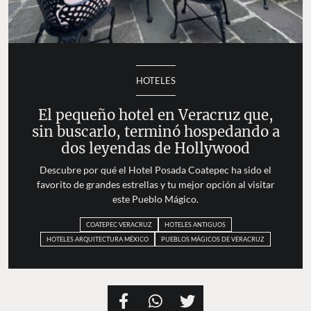
HOTELES
El pequeño hotel en Veracruz que,
sin buscarlo, terminó hospedando a
dos leyendas de Hollywood
Descubre por qué el Hotel Posada Coatepec ha sido el
favorito de grandes estrellas y tu mejor opción al visitar
este Pueblo Mágico.
COATEPEC VERACRUZ
HOTELES ANTIGUOS
HOTELES ARQUITECTURA MÉXICO
PUEBLOS MÁGICOS DE VERACRUZ