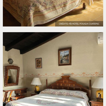
CRÉDITO: FB HOTEL POSADA COATEPEC