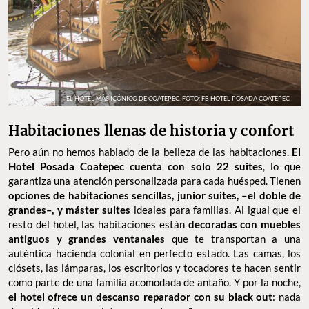
EL HOTEL MÁS ICÓNICO DE COATEPEC. FOTO: FB HOTEL POSADA COATEPEC
Habitaciones llenas de historia y confort
Pero aún no hemos hablado de la belleza de las habitaciones.
El
Hotel Posada Coatepec cuenta con solo 22 suites
, lo que
garantiza una atención personalizada para cada huésped. Tienen
opciones de habitaciones sencillas, junior suites, –el doble de
grandes–, y máster suites
ideales para familias. Al igual que el
resto del hotel, las habitaciones están
decoradas con muebles