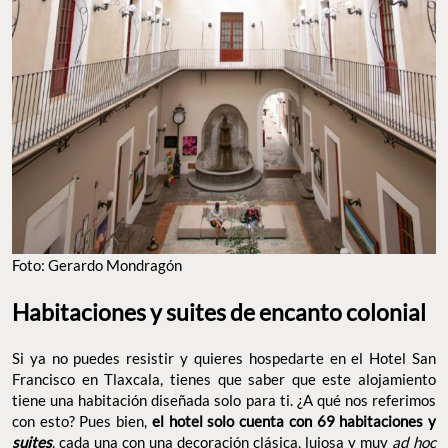
Foto: Gerardo Mondragón
Habitaciones y suites de encanto colonial
Si ya no puedes resistir y quieres hospedarte en el Hotel San
Francisco en Tlaxcala, tienes que saber que este alojamiento
tiene una habitación diseñada solo para ti. ¿A qué nos referimos
con esto? Pues bien,
el hotel solo cuenta con 69 habitaciones y
suites
, cada una con una decoración clásica, lujosa y muy
ad hoc