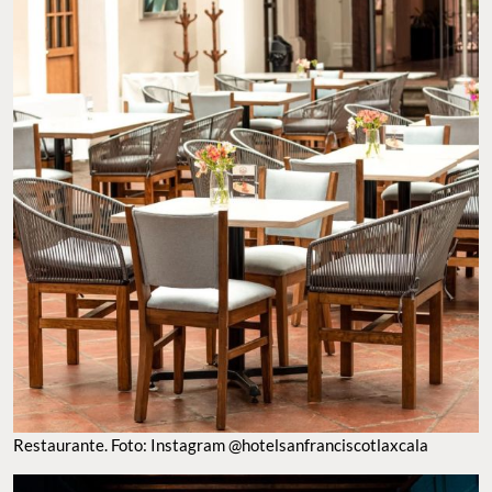
Restaurante. Foto: Instagram @hotelsanfranciscotlaxcala