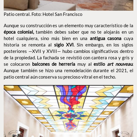
Patio central. Foto: Hotel San Francisco
Aunque su construcción es un elemento muy característico de la
época colonial,
también debes saber que no te alojarás en un
hotel cualquiera, sino más bien en una
antigua casona
cuya
historia se remonta al
siglo XVI
. Sin embargo, en los siglos
posteriores —XVII y XVIII— hubo cambios significativos dentro
de la propiedad. La fachada se revistió con cantera rosa y gris y
se colocaron
balcones de herrería
muy al
estilo
art nouveau
.
Aunque también se hizo una remodelación durante el 2021, el
patio central aún conserva su precioso vitral en el techo.