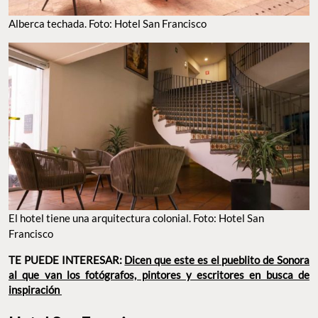
Alberca techada. Foto: Hotel San Francisco
El hotel tiene una arquitectura colonial. Foto: Hotel San
Francisco
TE PUEDE INTERESAR:
Dicen que este es el pueblito de Sonora
al que van los fotógrafos, pintores y escritores en busca de
inspiración