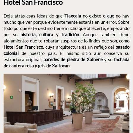
Hotel San Francisco
Deja atrás esas ideas de que
Tlaxcala
no existe o que no hay
mucho que ver porque evidentemente estarás en un error. Sobre
todo porque este destino tiene mucho que ofrecerte, empezando
por su
historia, cultura y tradición
. Aunque también tiene
alojamientos que te robarán suspiros de lo lindos que son, como
Hotel San Francisco
, cuya arquitectura es un reflejo del
pasado
colonial
de nuestro país. El mismo sitio aún conserva su
estructura original;
paredes de piedra de Xalnene
y su
fachada
de cantera rosa y gris de Xaltocan
.