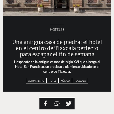
HOTELES
Una antigua casa de piedra: el hotel
en el centro de Tlaxcala perfecto
para escapar el fin de semana
Hospédate en la antigua casona del siglo XVI que alberga al
Hotel San Francisco, un precioso alojamiento ubicado en el
centro de Tlaxcala.
ALOJAMIENTO
HOTEL
MÉXICO
TLAXCALA