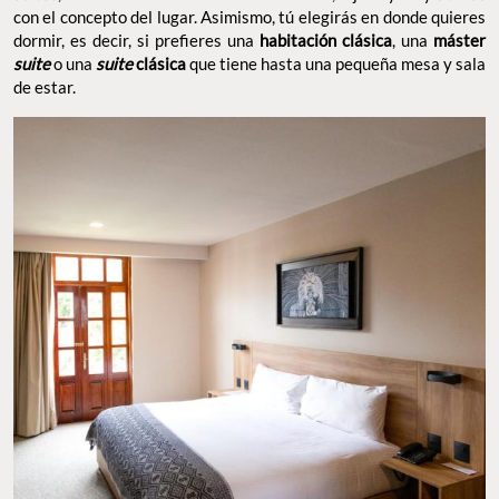
con el concepto del lugar. Asimismo, tú elegirás en donde quieres
dormir, es decir, si prefieres una
habitación clásica
, una
máster
suite
o una
suite
clásica
que tiene hasta una pequeña mesa y sala
de estar.