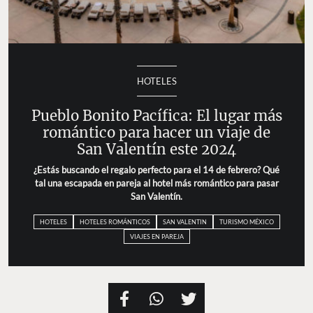
HOTELES
Pueblo Bonito Pacífica: El lugar más
romántico para hacer un viaje de
San Valentín este 2024
¿Estás buscando el regalo perfecto para el 14 de febrero? Qué
tal una escapada en pareja al hotel más romántico para pasar
San Valentín.
HOTELES
HOTELES ROMÁNTICOS
SAN VALENTIN
TURISMO MÉXICO
VIAJES EN PAREJA