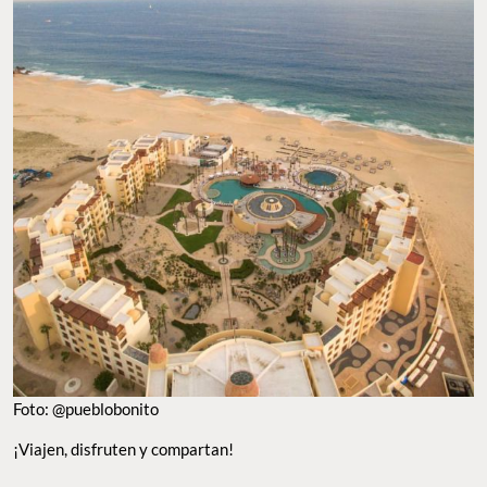
Foto: @pueblobonito
¡Viajen, disfruten y compartan!