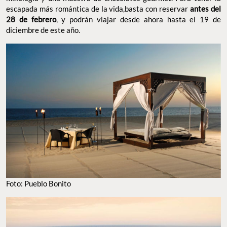
escapada más romántica de la vida,basta con reservar
antes del
28 de febrero
, y podrán viajar desde ahora hasta el 19 de
diciembre de este año.
Foto: Pueblo Bonito