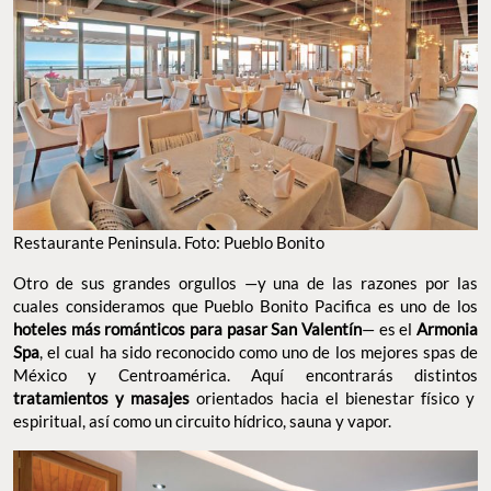
Restaurante Peninsula. Foto: Pueblo Bonito
Otro de sus grandes orgullos —y una de las razones por las
cuales consideramos que Pueblo Bonito Pacifica es uno de los
hoteles más románticos para pasar San Valentín
— es el
Armonia
Spa
, el cual ha sido reconocido como uno de los mejores spas de
México y Centroamérica. Aquí encontrarás distintos
tratamientos y masajes
orientados hacia el bienestar físico y
espiritual, así como un circuito hídrico, sauna y vapor.