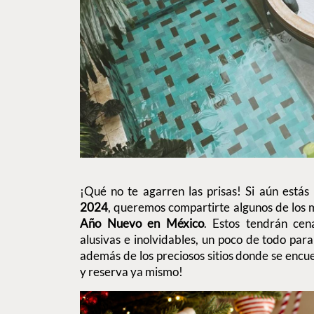
¡Qué no te agarren las prisas! Si aún está
2024
, queremos compartirte algunos de los 
Año Nuevo en México
. Estos tendrán cen
alusivas e inolvidables, un poco de todo para
además de los preciosos sitios donde se encu
y reserva ya mismo!