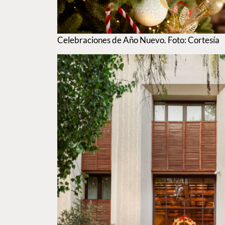
Celebraciones de Año Nuevo. Foto: Cortesía