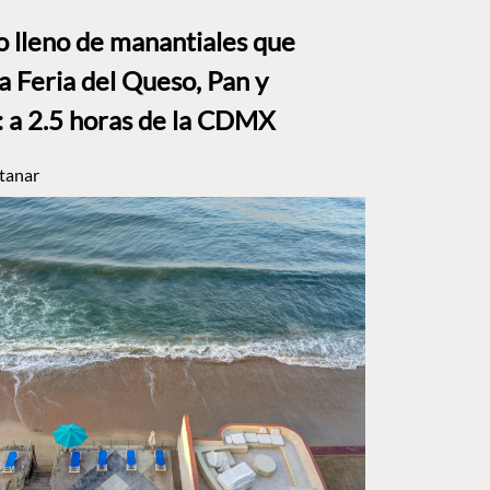
to lleno de manantiales que
a Feria del Queso, Pan y
a 2.5 horas de la CDMX
tanar