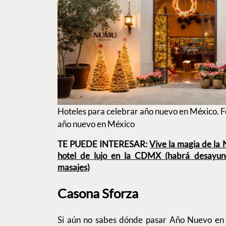
Hoteles para celebrar año nuevo en México. F
año nuevo en México
TE PUEDE INTERESAR:
Vive la magia de la
hotel de lujo en la CDMX (habrá desayuno
masajes)
Casona Sforza
Si aún no sabes dónde pasar Año Nuevo en