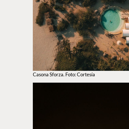
Casona Sforza. Foto: Cortesía