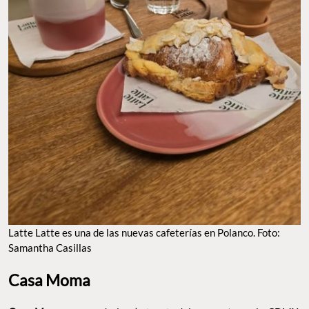
LATTE LATTE ES UNA DE LAS NUEVAS CAFETERÍAS EN POLANCO. FOTO: SAMANTHA
CASILLAS
Casa Moma