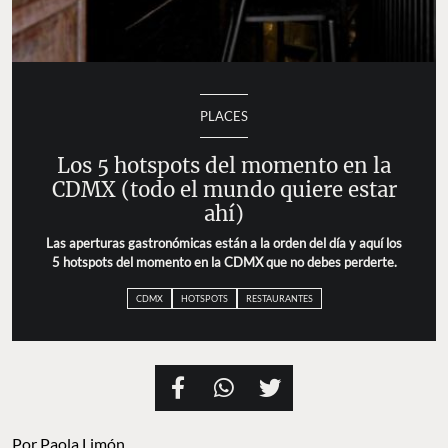
PLACES
Los 5 hotspots del momento en la CDMX
(todo el mundo quiere estar ahí)
Las aperturas gastronómicas están a la orden del día y
aquí los 5 hotspots del momento en la CDMX que no
debes perderte.
CDMX
HOTSPOTS
RESTAURANTES
Por
Paola Limón