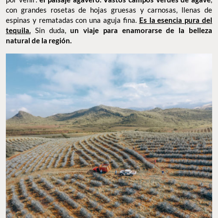
con grandes rosetas de hojas gruesas y carnosas, llenas de
espinas y rematadas con una aguja fina.
Es la esencia pura del
tequila.
Sin duda,
un viaje para enamorarse de la belleza
natural de la región.