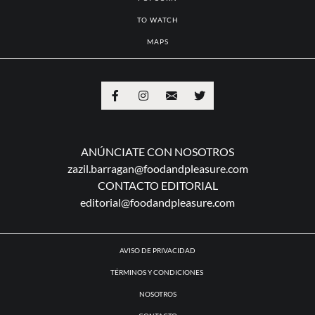
TO WATCH
MAPS
ANÚNCIATE CON NOSOTROS
zazil.barragan@foodandpleasure.com
CONTACTO EDITORIAL
editorial@foodandpleasure.com
AVISO DE PRIVACIDAD
TÉRMINOS Y CONDICIONES
NOSOTROS