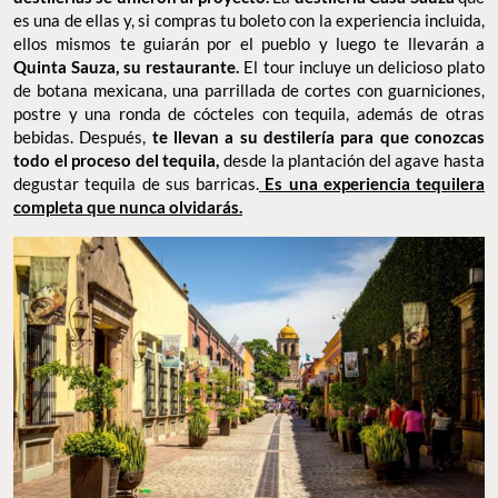
es una de ellas y, si compras tu boleto con la experiencia incluida,
ellos mismos te guiarán por el pueblo y luego te llevarán a
Quinta Sauza, su restaurante.
El tour incluye un delicioso plato
de botana mexicana, una parrillada de cortes con guarniciones,
postre y una ronda de cócteles con tequila, además de otras
bebidas. Después,
te llevan a su destilería para que conozcas
todo el proceso del tequila,
desde la plantación del agave hasta
degustar tequila de sus barricas.
Es una experiencia tequilera
completa que nunca olvidarás.