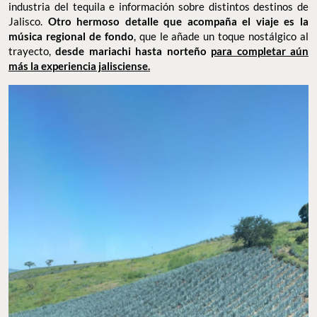
industria del tequila e información sobre distintos destinos de
Jalisco.
Otro hermoso detalle que acompaña el viaje es la
música regional de fondo
, que le añade un toque nostálgico al
trayecto,
desde mariachi hasta norteño
para completar aún
más la experiencia jalisciense.