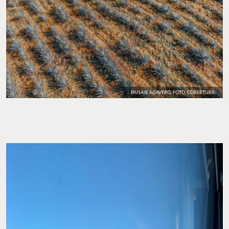
PAISAJE AGAVERO. FOTO: COBERTURA