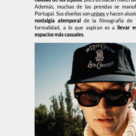
Además, muchas de las prendas se manufa
Portugal. Sus diseños son
unisex
y hacen alusi
nostalgia atemporal
de la filmografía de
formalidad, a lo que aspiran es a
llevar e
espacios más casuales
.