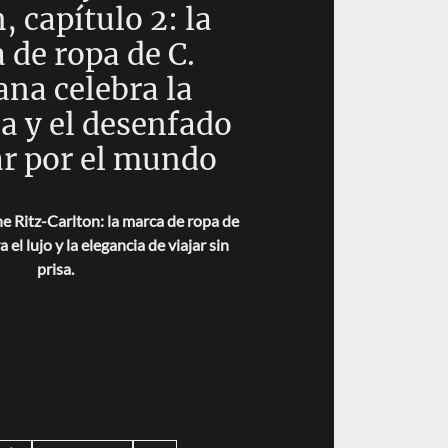
, capítulo 2: la
 de ropa de C.
na celebra la
a y el desenfado
ar por el mundo
e Ritz-Carlton: la marca de ropa de
 el lujo y la elegancia de viajar sin
prisa.