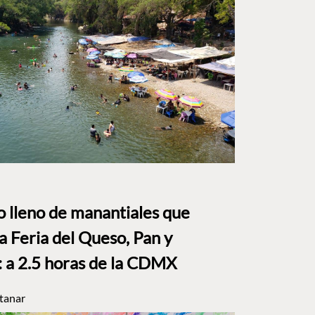
to lleno de manantiales que
a Feria del Queso, Pan y
a 2.5 horas de la CDMX
tanar