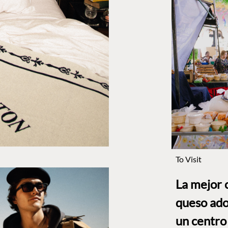
To Visit
La mejor 
queso ado
un centro