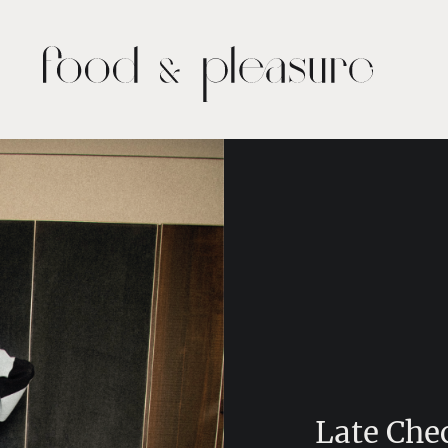
Late Che