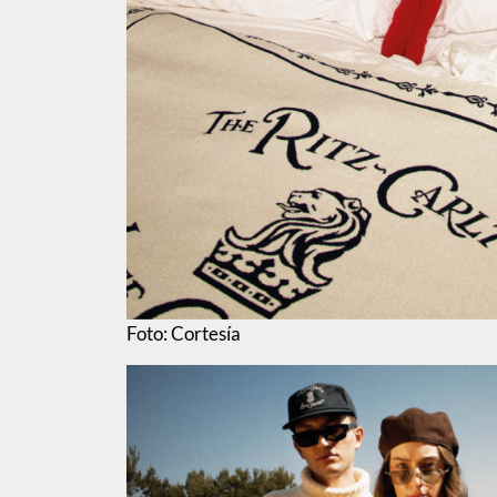
Foto: Cortesía