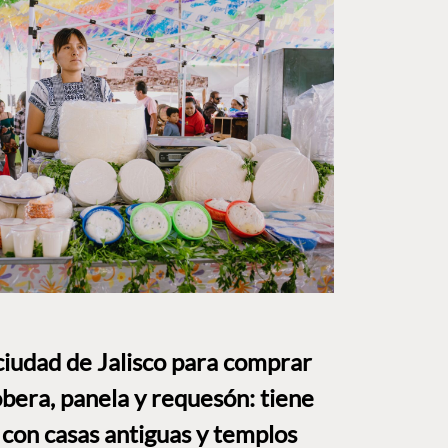
ciudad de Jalisco para comprar
bera, panela y requesón: tiene
 con casas antiguas y templos