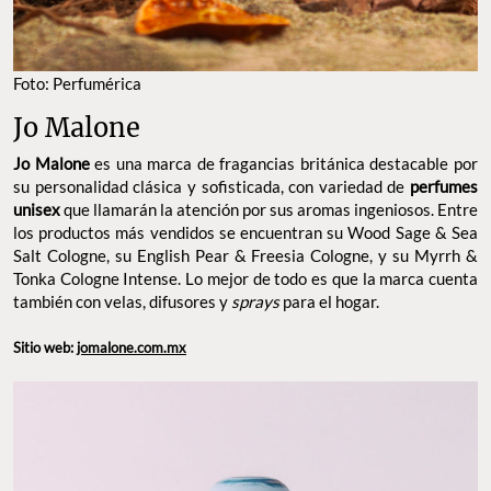
Foto: Perfumérica
Jo Malone
Jo Malone
es una marca de fragancias británica destacable por
su personalidad clásica y sofisticada, con variedad de
perfumes
unisex
que llamarán la atención por sus aromas ingeniosos. Entre
los productos más vendidos se encuentran su Wood Sage & Sea
Salt Cologne, su English Pear & Freesia Cologne, y su Myrrh &
Tonka Cologne Intense. Lo mejor de todo es que la marca cuenta
también con velas, difusores y
sprays
para el hogar.
Sitio web:
jomalone.com.mx