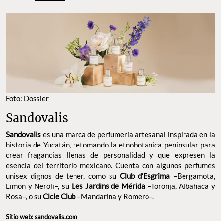
Foto: Dossier
Sandovalis
Sandovalis
es una marca de perfumería artesanal inspirada en la
historia de Yucatán, retomando la etnobotánica peninsular para
crear fragancias llenas de personalidad y que expresen la
esencia del territorio mexicano. Cuenta con algunos perfumes
unisex dignos de tener, como su
Club d’Esgrima
–Bergamota,
Limón y Neroli–, su
Les Jardins de Mérida
–Toronja, Albahaca y
Rosa–, o su
Cicle Club
–Mandarina y Romero–.
Sitio web:
sandovalis.com