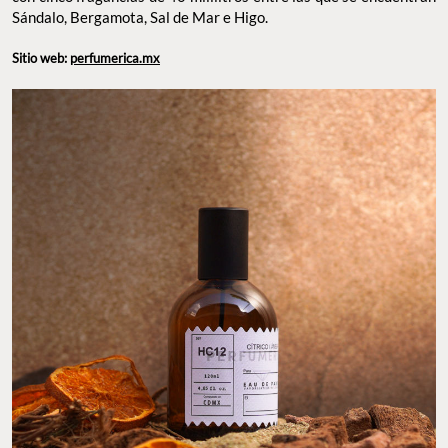
Sándalo, Bergamota, Sal de Mar e Higo.
Sitio web:
perfumerica.mx