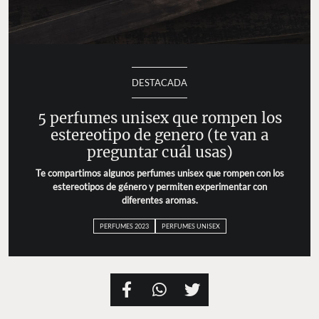
DESTACADA
5 perfumes unisex que rompen los
estereotipo de genero (te van a
preguntar cuál usas)
Te compartimos algunos perfumes unisex que rompen con los
estereotipos de género y permiten experimentar con
diferentes aromas.
PERFUMES 2023
PERFUMES UNISEX