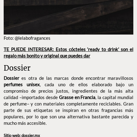
Foto: @lelabofragances
TE PUEDE INTERESAR: Estos cócteles ‘ready to drink’ son el
regalo más bonito y original que puedes dar
Dossier
Dossier
es otra de las marcas donde encontrar maravillosos
perfumes unisex
, cada uno de ellos elaborado bajo un
compromiso de precios justos, ingredientes de la más alta
calidad –importados desde
Grasse en Francia
, la capital mundial
de perfume– y con materiales completamente reciclables. Gran
parte de sus etiquetas se inspiran en otras fragancias más
populares, por lo que son una alternativa bastante parecida y
mucho más accesible.
Sitio web:
dossier.mx