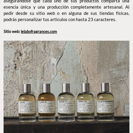
asegurándose que cada uno de sus productos comparta una
esencia única y una producción completamente artesanal. Al
pedir desde su sitio web o en alguna de sus tiendas físicas,
podrás personalizar tus artículos con hasta 23 caracteres.
Sitio web:
lelabofragrances.com