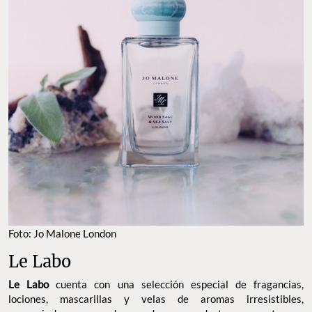
Foto: Jo Malone London
Le Labo
Le Labo
cuenta con una selección especial de fragancias,
lociones, mascarillas y velas de aromas irresistibles,