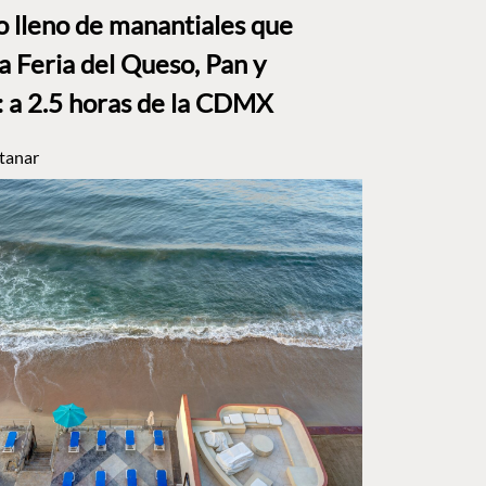
to lleno de manantiales que
a Feria del Queso, Pan y
a 2.5 horas de la CDMX
tanar