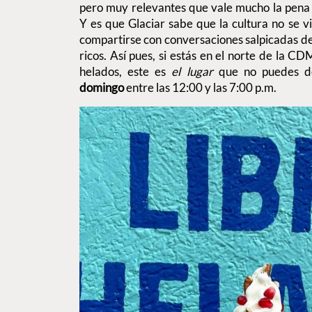
pero muy relevantes que vale mucho la pena 
Y es que Glaciar sabe que la cultura no se vi
compartirse con conversaciones salpicadas de 
ricos. Así pues, si estás en el norte de la CD
helados, este es
el lugar
que no puedes de
domingo
entre las 12:00 y las 7:00 p.m.