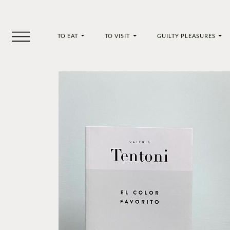
TO EAT
TO VISIT
GUILTY PLEASURES