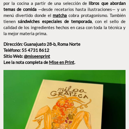
Dirección: Guanajuato 28-b, Roma Norte
Teléfono: 55 4731 8612
Sitio Web:
@miseenprint
Lee la nota completa de
Mise en Print
.