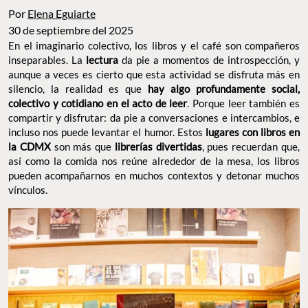
Por
Elena Eguiarte
30 de septiembre del 2025
En el imaginario colectivo, los libros y el café son compañeros
inseparables. La
lectura
da pie a momentos de introspección, y
aunque a veces es cierto que esta actividad se disfruta más en
silencio, la realidad es que
hay algo profundamente social,
colectivo y cotidiano en el acto de leer
. Porque leer también es
compartir y disfrutar: da pie a conversaciones e intercambios, e
incluso nos puede levantar el humor. Estos
lugares con libros en
la CDMX
son más que
librerías divertidas
, pues recuerdan que,
así como la comida nos reúne alrededor de la mesa, los libros
pueden acompañarnos en muchos contextos y detonar muchos
vínculos.