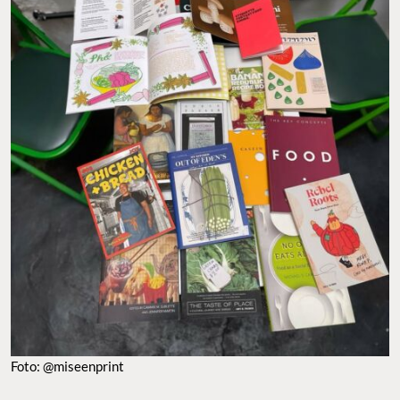
FOTO: @MISEENPRINT