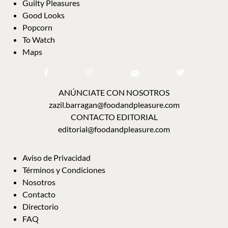
MAPS
ANÚNCIATE CON NOSOTROS
zazil.barragan@foodandpleasure.com
CONTACTO EDITORIAL
editorial@foodandpleasure.com
AVISO DE PRIVACIDAD
TÉRMINOS Y CONDICIONES
NOSOTROS
CONTACTO