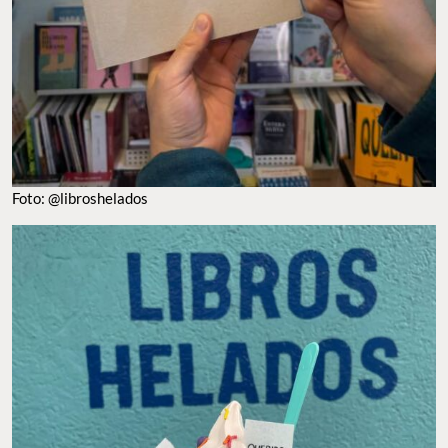
FOTO: @LIBROSHELADOS