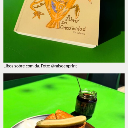
LIBOS SOBRE COMIDA. FOTO: @MISEENPRINT