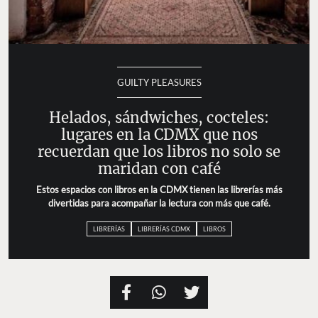
GUILTY PLEASURES
Helados, sándwiches, cocteles:
lugares en la CDMX que nos
recuerdan que los libros no solo se
maridan con café
Estos espacios con libros en la CDMX tienen las librerías
más divertidas para acompañar la lectura con más que
café.
LIBRERÍAS
LIBRERÍAS CDMX
LIBROS