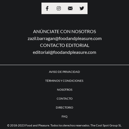
ANÚNCIATE CON NOSOTROS
zazil.barragan@foodandpleasure.com
CONTACTO EDITORIAL
editorial@foodandpleasure.com
AVISO DE PRIVACIDAD
TÉRMINOS Y CONDICIONES
NOSOTROS
CONTACTO
DIRECTORIO
FAQ
© 2018-2023 Food and Pleasure. Todos los derechos reservados. The Cool Spot Group SL.