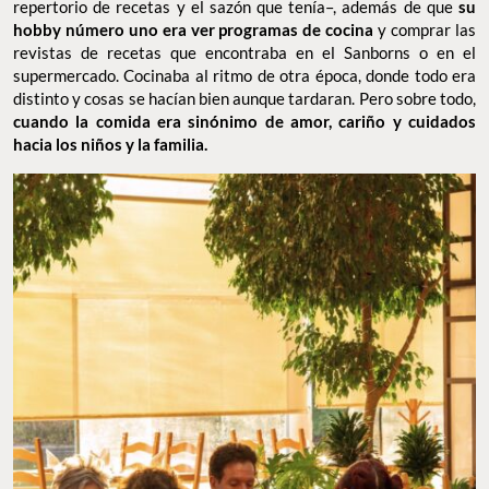
repertorio de recetas y el sazón que tenía–, además de que
su
hobby número uno era ver programas de cocina
y comprar las
revistas de recetas que encontraba en el Sanborns o en el
supermercado. Cocinaba al ritmo de otra época, donde todo era
distinto y cosas se hacían bien aunque tardaran. Pero sobre todo,
cuando la comida era sinónimo de amor, cariño y cuidados
hacia los niños y la familia.