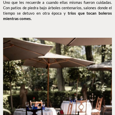
Uno que les recuerde a cuando ellas mismas fueron cuidadas.
Con patios de piedra bajo árboles centenarios, salones donde el
tiempo se detuvo en otra época y
tríos que tocan boleros
mientras comes.