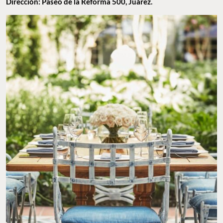
Dirección: Paseo de la Reforma 500, Juárez.