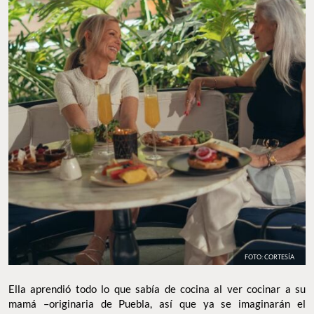
FOTO: CORTESÍA
Ella aprendió todo lo que sabía de cocina al ver cocinar a su
mamá –originaria de Puebla, así que ya se imaginarán el