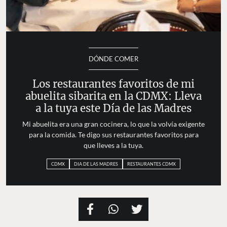
DÓNDE COMER
Los restaurantes favoritos de mi
abuelita sibarita en la CDMX: Lleva
a la tuya este Día de las Madres
Mi abuelita era una gran cocinera, lo que la volvía exigente
para la comida. Te digo sus restaurantes favoritos para
que lleves a la tuya.
CDMX
DIA DE LAS MADRES
RESTAURANTES CDMX