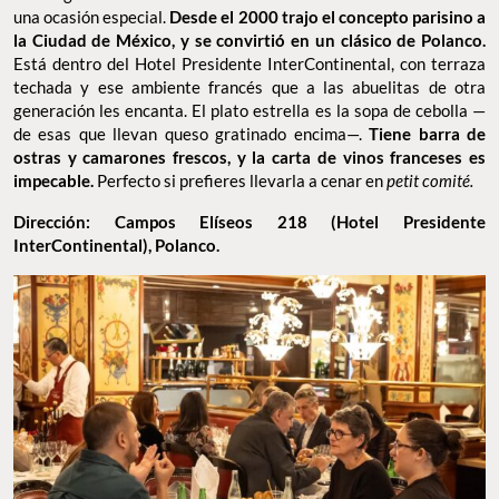
una ocasión especial.
Desde el 2000 trajo el concepto parisino a
la Ciudad de México, y se convirtió en un clásico de Polanco.
Está dentro del Hotel Presidente InterContinental, con terraza
techada y ese ambiente francés que a las abuelitas de otra
generación les encanta. El plato estrella es la sopa de cebolla —
de esas que llevan queso gratinado encima—.
Tiene barra de
ostras y camarones frescos, y la carta de vinos franceses es
impecable.
Perfecto si prefieres llevarla a cenar en
petit comité.
Dirección: Campos Elíseos 218 (Hotel Presidente
InterContinental), Polanco.