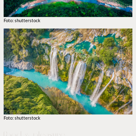
Foto: shutterstock
Foto: shutterstock