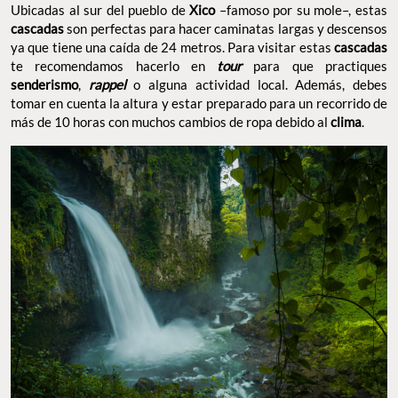
Ubicadas al sur del pueblo de
Xico
–famoso por su mole–, estas
cascadas
son perfectas para hacer caminatas largas y descensos
ya que tiene una caída de 24 metros. Para visitar estas
cascadas
te recomendamos hacerlo en
tour
para que practiques
senderismo
,
rappel
o alguna actividad local. Además, debes
tomar en cuenta la altura y estar preparado para un recorrido de
más de 10 horas con muchos cambios de ropa debido al
clima
.