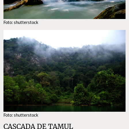
Foto: shutterstock
Foto: shutterstock
CASCADA DE TAMUL