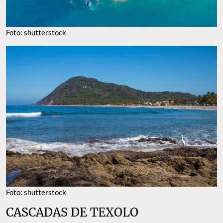
Foto: shutterstock
Foto: shutterstock
CASCADAS DE TEXOLO