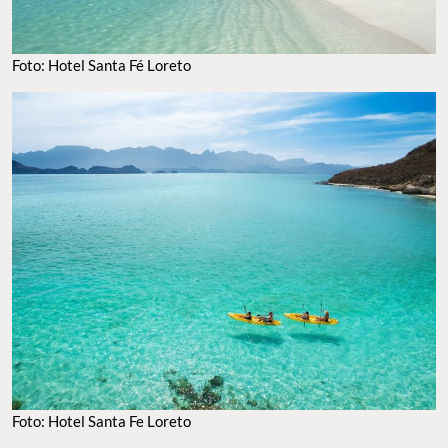
Foto: Hotel Santa Fé Loreto
Foto: Hotel Santa Fe Loreto