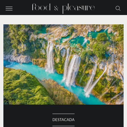
DESTACADA