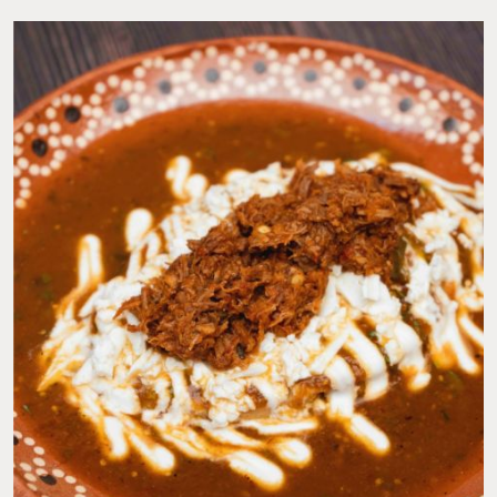
FOTO: FB EL PERIBAN