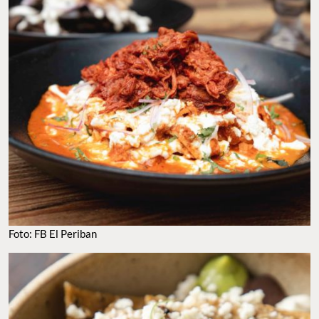
FOTO: FB EL PERIBAN