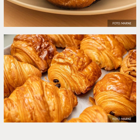
FOTO: MARNE
FOTO: MARNE