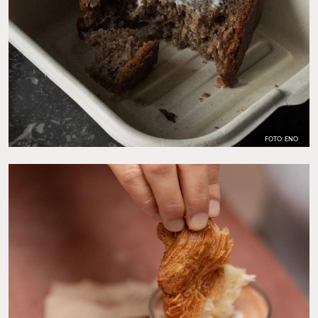
FOTO: ENO