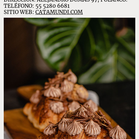
TELÉFONO: 55 5280 6681
SITIO WEB:
CATAMUNDI
.COM