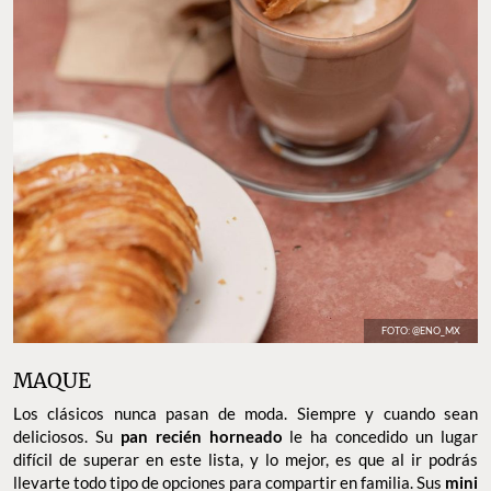
FOTO: @ENO_MX
MAQUE
Los clásicos nunca pasan de moda. Siempre y cuando sean
deliciosos. Su
pan recién horneado
le ha concedido un lugar
difícil de superar en este lista, y lo mejor, es que al ir podrás
llevarte todo tipo de opciones para compartir en familia. Sus
mini