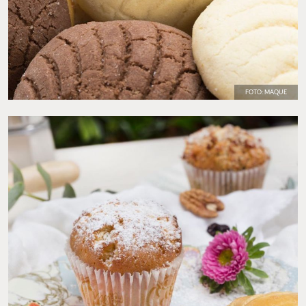
FOTO: MAQUE