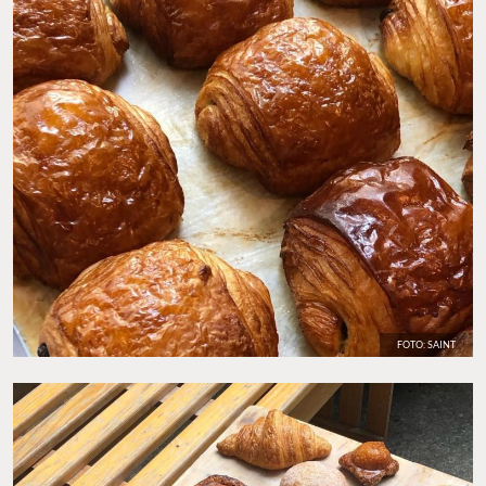
FOTO: SAINT