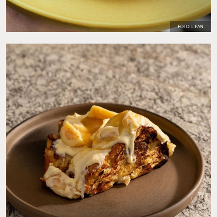
FOTO: L PAN