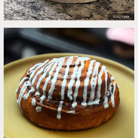
FOTO: L PAN