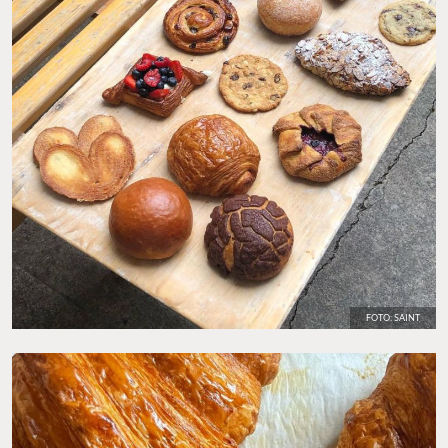
FOTO: SAINT