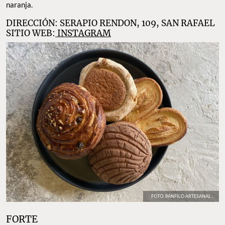
naranja.
DIRECCIÓN: SERAPIO RENDON, 109, SAN RAFAEL
SITIO WEB:
INSTAGRAM
FOTO: PÁNFILO ARTESANAL
FORTE