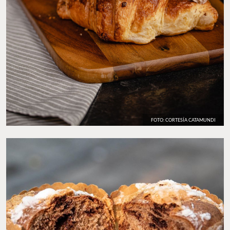
FOTO: CORTESÍA CATAMUNDI