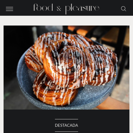
DESTACADA