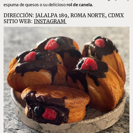
espuma de quesos o su delicioso
rol de canela.
DIRECCIÓN: JALALPA 189, ROMA NORTE, CDMX
SITIO WEB:
INSTAGRAM