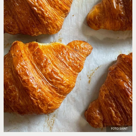
FOTO: SAINT