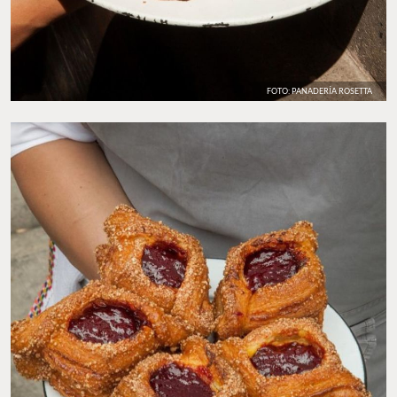
FOTO: PANADERÍA ROSETTA