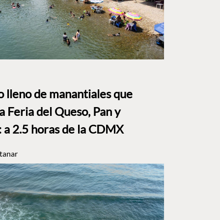
to lleno de manantiales que
a Feria del Queso, Pan y
a 2.5 horas de la CDMX
tanar