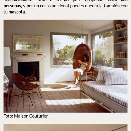
personas,
y por un costo adicional puedes quedarte también con
tu
mascota
.
Foto: Maison Couturier