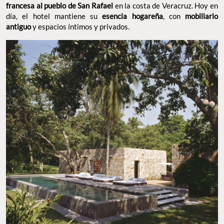
francesa al pueblo de San Rafael
en la costa de Veracruz. Hoy en
día, el hotel mantiene su
esencia hogareña
, con
mobiliario
antiguo
y espacios íntimos y privados.