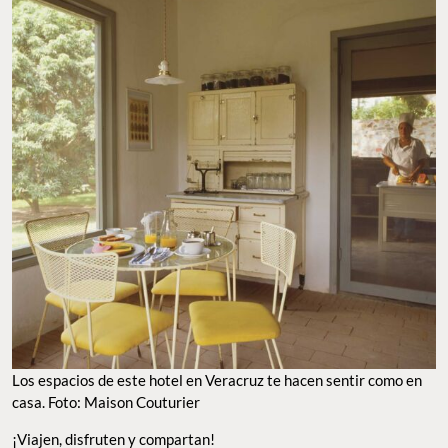
Los espacios de este hotel en Veracruz te hacen sentir como en
casa. Foto: Maison Couturier
¡Viajen, disfruten y compartan!