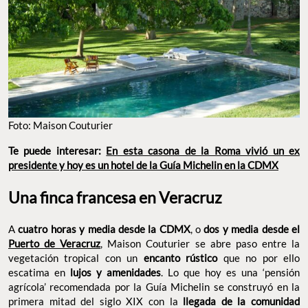
Foto: Maison Couturier
Te puede interesar:
En esta casona de la Roma vivió un ex
presidente y hoy es un hotel de la Guía Michelin en la CDMX
Una finca francesa en Veracruz
A
cuatro horas y media desde la CDMX
, o
dos y media desde el
Puerto de Veracruz
, Maison Couturier se abre paso entre la
vegetación tropical con un
encanto rústico
que no por ello
escatima en
lujos y amenidades
. Lo que hoy es una ‘pensión
agrícola’ recomendada por la Guía Michelin se construyó en la
primera mitad del siglo XIX con la
llegada de la comunidad