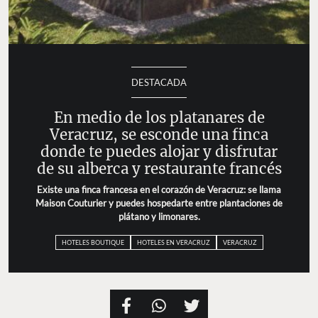
DESTACADA
En medio de los platanares de
Veracruz, se esconde una finca
donde te puedes alojar y disfrutar
de su alberca y restaurante francés
Existe una finca francesa en el corazón de Veracruz: se llama
Maison Couturier y puedes hospedarte entre plantaciones de
plátano y limonares.
HOTELES BOUTIQUE
HOTELES EN VERACRUZ
VERACRUZ