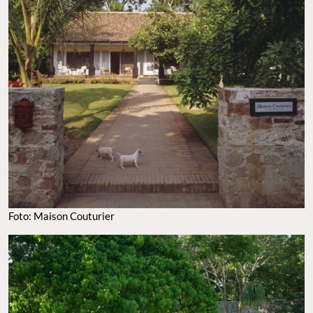
Foto: Maison Couturier