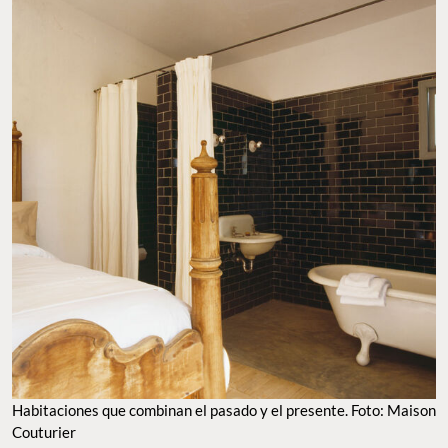
Habitaciones que combinan el pasado y el presente. Foto: Maison
Couturier