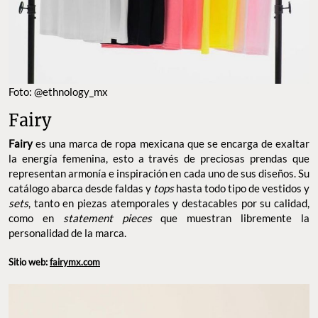
Foto: @ethnology_mx
Fairy
Fairy
es una marca de ropa mexicana que se encarga de exaltar
la energía femenina, esto a través de preciosas prendas que
representan armonía e inspiración en cada uno de sus diseños. Su
catálogo abarca desde faldas y
tops
hasta todo tipo de vestidos y
sets
, tanto en piezas atemporales y destacables por su calidad,
como en
statement pieces
que muestran libremente la
personalidad de la marca.
Sitio web:
fairymx.com