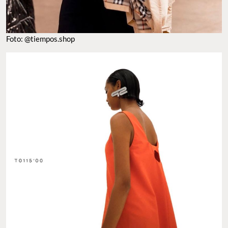
Foto: @tiempos.shop