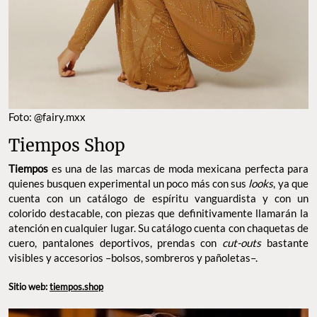
Foto: @fairy.mxx
Tiempos Shop
Tiempos
es una de las marcas de moda mexicana perfecta para
quienes busquen experimental un poco más con sus
looks
, ya que
cuenta con un catálogo de espíritu vanguardista y con un
colorido destacable, con piezas que definitivamente llamarán la
atención en cualquier lugar. Su catálogo cuenta con chaquetas de
cuero, pantalones deportivos, prendas con
cut-outs
bastante
visibles y accesorios –bolsos, sombreros y pañoletas–.
Sitio web:
tiempos.shop