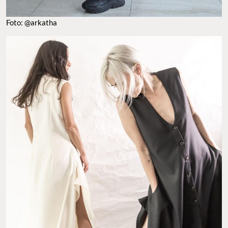
Foto: @arkatha