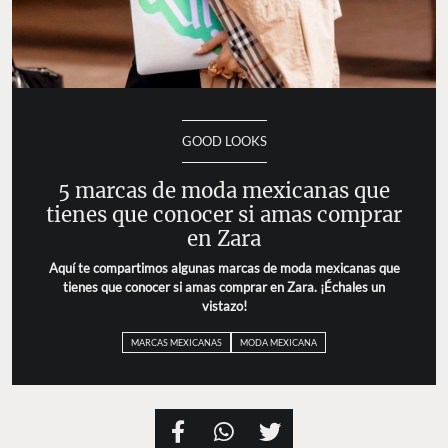
GOOD LOOKS
5 marcas de moda mexicanas que
tienes que conocer si amas comprar
en Zara
Aquí te compartimos algunas marcas de moda mexicanas que
tienes que conocer si amas comprar en Zara. ¡Échales un
vistazo!
MARCAS MEXICANAS
MODA MEXICANA