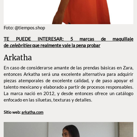
Foto: @tiempos.shop
TE PUEDE INTERESAR: 5 marcas de maquillaje
de
celebrities
que realmente vale la pena probar
Arkatha
En caso de considerarse amante de las prendas básicas en Zara,
entonces Arkatha será una excelente alternativa para adquirir
piezas atemporales de excelente calidad, y de paso apoyar el
talento mexicano y elaborado a partir de procesos responsables.
La marca nació en 2012, y desde entonces ofrece un catálogo
enfocado en las siluetas, texturas y detalles.
Sitio web:
arkatha.com