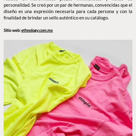
personalidad. Se creó por un par de hermanas, convencidas que el
diseño es una expresión necesaria para cada persona y con la
finalidad de brindar un sello auténtico en su catálogo.
Sitio web:
ethnology.com.mx