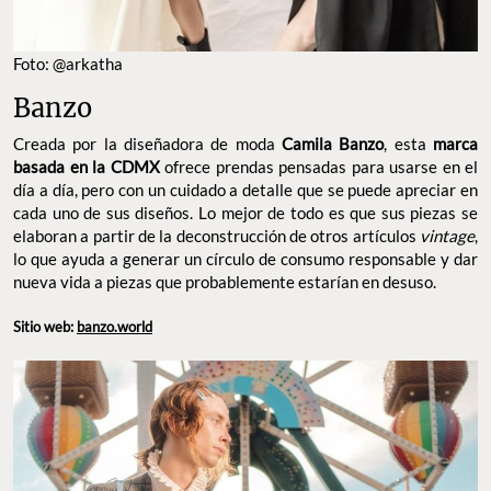
Foto: @arkatha
Banzo
Creada por la diseñadora de moda
Camila Banzo
, esta
marca
basada en la CDMX
ofrece prendas pensadas para usarse en el
día a día, pero con un cuidado a detalle que se puede apreciar en
cada uno de sus diseños. Lo mejor de todo es que sus piezas se
elaboran a partir de la deconstrucción de otros artículos
vintage
,
lo que ayuda a generar un círculo de consumo responsable y dar
nueva vida a piezas que probablemente estarían en desuso.
Sitio web:
banzo.world