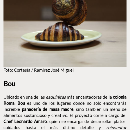
Foto: Cortesía / Ramirez José Miguel
Bou
Ubicado en una de las
esquinitas
más encantadoras de la
colonia
Roma
,
Bou
es uno de los lugares donde no solo encontrarás
increíble
panadería de masa madre
, sino también un menú de
alimentos sustancioso y creativo. El proyecto corre a cargo del
Chef Leonardo Amaro
, quien se encarga de desarrollar platos
cuidados hasta el más último detalle y
reinventar