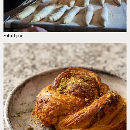
Foto: Lpan