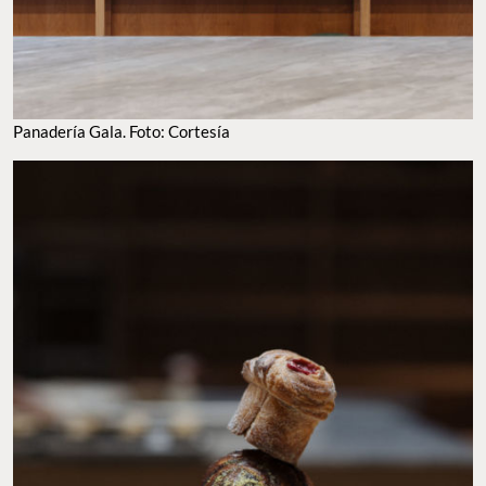
Panadería Gala. Foto: Cortesía