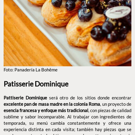
Foto: Panadería La Bohême
Patisserie Dominique
Pattiserie Dominique
será otro de los sitios donde encontrar
excelente pan de masa madre en la colonia
Roma
, un proyecto de
esencia francesa y enfoque más tradicional
, con piezas de calidad
sublime y sabor incomparable. Al trabajar con ingredientes de
temporada, su menú cambia constantemente y ofrece una
experiencia distinta en cada visita; también hay piezas que se