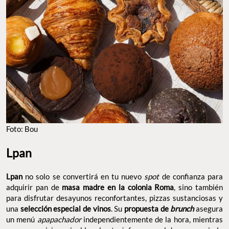
Foto: Bou
Lpan
Lpan
no solo se convertirá en tu nuevo
spot
de confianza para
adquirir pan de
masa madre en la colonia Roma
, sino también
para disfrutar desayunos reconfortantes, pizzas sustanciosas y
una
selección especial de vinos
. Su
propuesta de
brunch
asegura
un menú
apapachador
independientemente de la hora, mientras