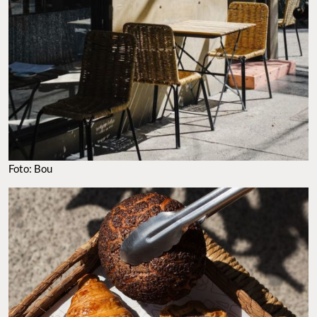
Foto: Bou