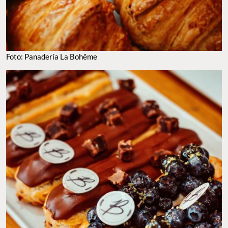
Foto: Panadería La Bohême