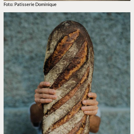
Foto: Patisserie Dominique