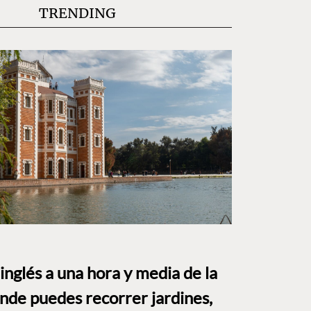
TRENDING
o inglés a una hora y media de la
e puedes recorrer jardines,