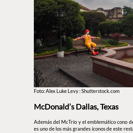
Foto: Alex Luke Levy : Shutterstock.com
McDonald’s Dallas, Texas
Además del McTrío y el emblemático cono de
es uno de los más grandes íconos de este res