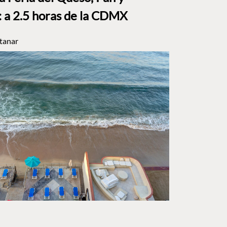
a 2.5 horas de la CDMX
tanar