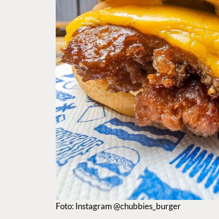
Foto: Instagram @chubbies_burger