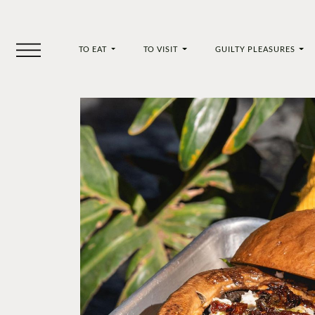
TO EAT
TO VISIT
GUILTY PLEASURES