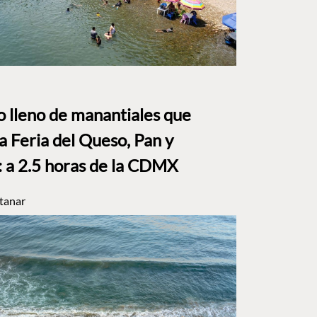
to lleno de manantiales que
a Feria del Queso, Pan y
a 2.5 horas de la CDMX
tanar