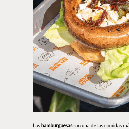
Las
hamburguesas
son una de las comidas más