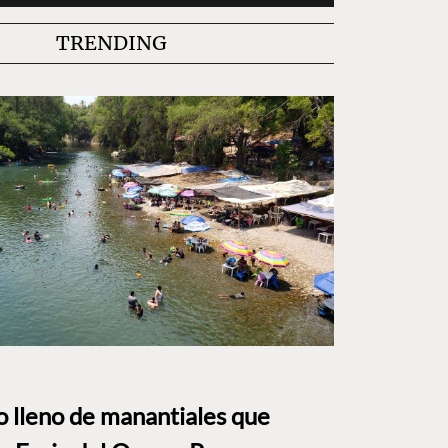
TRENDING
to lleno de manantiales que