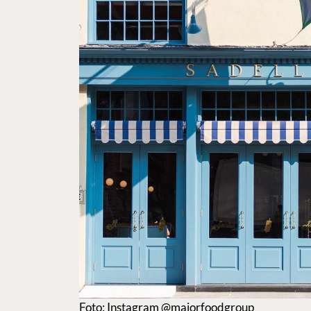
Foto: Instagram @majorfoodgroup