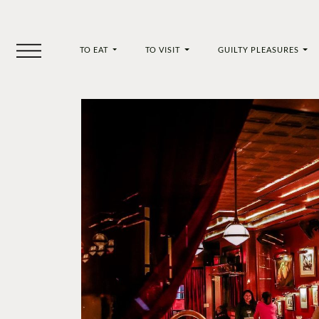
TO EAT
TO VISIT
GUILTY PLEASURES