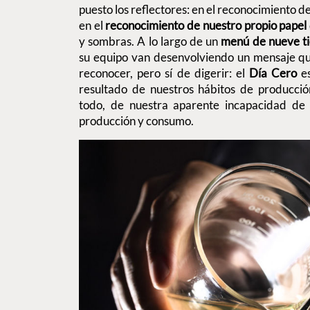
puesto los reflectores: en el reconocimiento de
en el
reconocimiento de nuestro propio papel
y sombras. A lo largo de un
menú de nueve t
su equipo van desenvolviendo un mensaje que
reconocer, pero sí de digerir: el
Día Cero
e
resultado de nuestros hábitos de producci
todo, de nuestra aparente incapacidad d
producción y consumo.