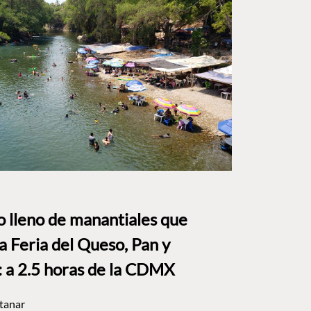
to lleno de manantiales que
a Feria del Queso, Pan y
a 2.5 horas de la CDMX
tanar