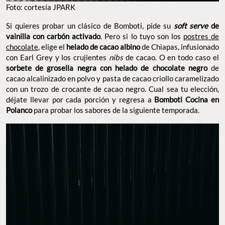
Foto: cortesía JPARK
Si quieres probar un clásico de Bomboti, pide su
soft serve
de
vainilla con carbón activado
. Pero si lo tuyo son los
postres de
chocolate
, elige el
helado de cacao albino
de Chiapas, infusionado
con Earl Grey y los crujientes
nibs
de cacao. O en todo caso el
sorbete de grosella negra con helado de chocolate negro
de
cacao alcalinizado en polvo y pasta de cacao criollo caramelizado
con un trozo de crocante de cacao negro. Cual sea tu elección,
déjate llevar por cada porción y regresa a
Bomboti Cocina en
Polanco
para probar los sabores de la siguiente temporada.