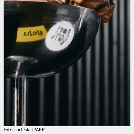
Foto: cortesía JPARK