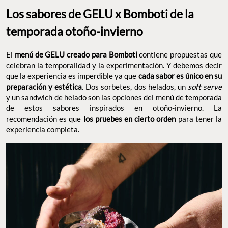
Los sabores de GELU x Bomboti de la
temporada otoño-invierno
El
menú de GELU creado para Bomboti
contiene propuestas que
celebran la temporalidad y la experimentación. Y debemos decir
que la experiencia es imperdible ya que
cada sabor es único en su
preparación y estética
. Dos sorbetes, dos helados, un
soft serve
y un sandwich de helado son las opciones del menú de temporada
de estos sabores inspirados en otoño-invierno. La
recomendación es que
los pruebes en cierto orden
para tener la
experiencia completa.