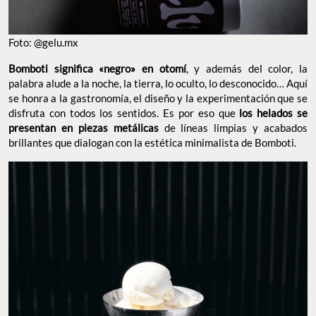
Foto: @gelu.mx
Bomboti significa «negro» en otomí
, y además del color, la
palabra alude a la noche, la tierra, lo oculto, lo desconocido… Aquí
se honra a la gastronomía, el diseño y la experimentación que se
disfruta con todos los sentidos. Es por eso que
los helados se
presentan en piezas metálicas
de líneas limpias y acabados
brillantes que dialogan con la estética minimalista de Bomboti.