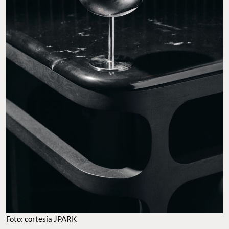
Foto: cortesía JPARK