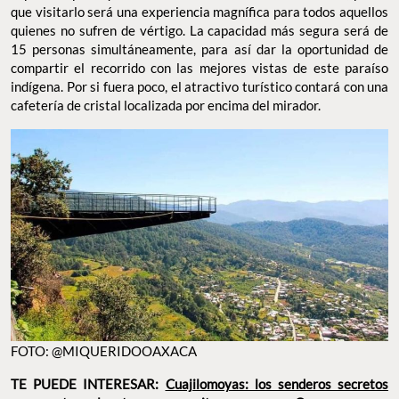
que visitarlo será una experiencia magnífica para todos aquellos
quienes no sufren de vértigo. La capacidad más segura será de
15 personas simultáneamente, para así dar la oportunidad de
compartir el recorrido con las mejores vistas de este paraíso
indígena. Por si fuera poco, el atractivo turístico contará con una
cafetería de cristal localizada por encima del mirador.
FOTO: @MIQUERIDOOAXACA
TE PUEDE INTERESAR:
Cuajilomoyas: los senderos secretos