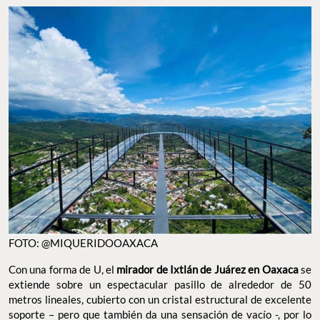
FOTO: @MIQUERIDOOAXACA
Con una forma de U, el
mirador de Ixtlán de Juárez en Oaxaca
se
extiende sobre un espectacular pasillo de alrededor de 50
metros lineales, cubierto con un cristal estructural de excelente
soporte – pero que también da una sensación de vacío -, por lo