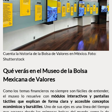
Cuenta la historia de la Bolsa de Valores en México. Foto:
Shutterstock
Qué verás en el Museo de la Bolsa
Mexicana de Valores
Como los temas financieros no siempre son fáciles de entender,
el museo lo resuelve con
módulos interactivos y pantallas
táctiles que explican de forma clara y accesible conceptos
económicos y bursátiles
.
Uno de sus ejes es una línea del tiempo
que arranca desde las primeras bolsas del mundo, como la de