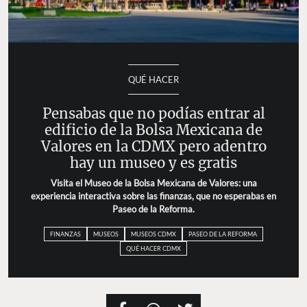
QUÉ HACER
Pensabas que no podías entrar al
edificio de la Bolsa Mexicana de
Valores en la CDMX pero adentro
hay un museo y es gratis
Visita el Museo de la Bolsa Mexicana de Valores: una
experiencia interactiva sobre las finanzas, que no esperabas en
Paseo de la Reforma.
FINANZAS
MUSEOS
MUSEOS CDMX
PASEO DE LA REFORMA
QUÉ HACER CDMX