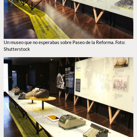
Un museo que no esperabas sobre Paseo de la Reforma. Foto:
Shutterstock