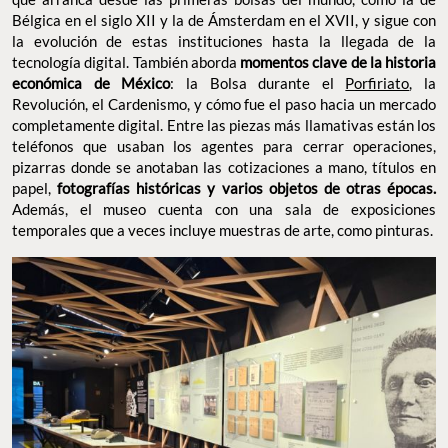
Bélgica en el siglo XII y la de Ámsterdam en el XVII, y sigue con
la evolución de estas instituciones hasta la llegada de la
tecnología digital. También aborda
momentos clave de la historia
económica de México
: la Bolsa durante el
Porfiriato
, la
Revolución, el Cardenismo, y cómo fue el paso hacia un mercado
completamente digital. Entre las piezas más llamativas están los
teléfonos que usaban los agentes para cerrar operaciones,
pizarras donde se anotaban las cotizaciones a mano, títulos en
papel,
fotografías históricas y varios objetos de otras épocas.
Además, el museo cuenta con una sala de exposiciones
temporales que a veces incluye muestras de arte, como pinturas.