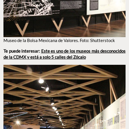
Museo de la Bolsa Mexicana de Valores. Foto: Shutterstock
Te puede interesar:
Este es uno de los museos más desconocidos
de la CDMX y está a solo 5 calles del Zócalo