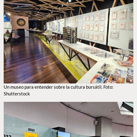
Un museo para entender sobre la cultura bursátil. Foto:
Shutterstock