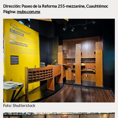
Dirección: Paseo de la Reforma 255-mezzanine, Cuauhtémoc
Página:
mubo.com.mx
Foto: Shutterstock