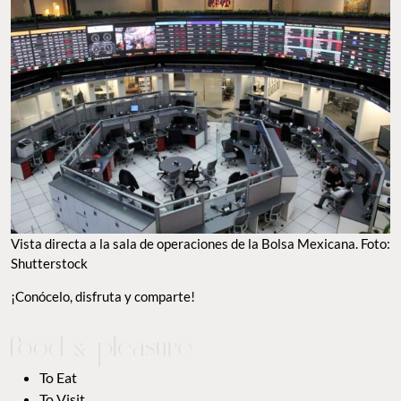
Vista directa a la sala de operaciones de la Bolsa Mexicana. Foto:
Shutterstock
¡Conócelo, disfruta y comparte!
To Eat
To Visit