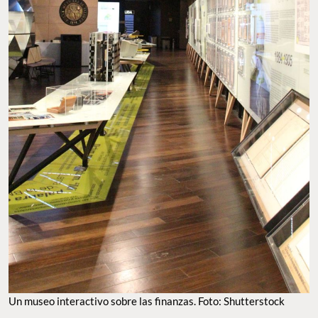
Un museo interactivo sobre las finanzas. Foto: Shutterstock