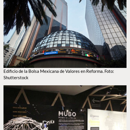
Edificio de la Bolsa Mexicana de Valores en Reforma. Foto:
Shutterstock