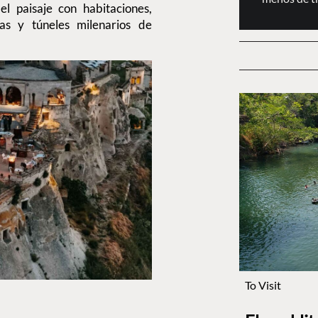
el paisaje con habitaciones,
as y túneles milenarios de
To Visit