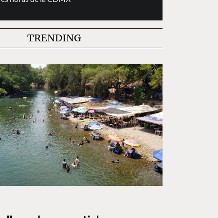
TRENDING