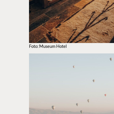
Foto: Museum Hotel