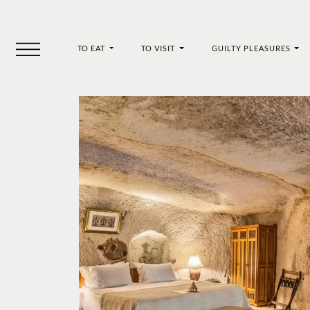
TO EAT
TO VISIT
GUILTY PLEASURES