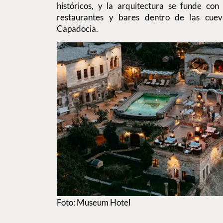
históricos, y la arquitectura se funde con 
restaurantes y bares dentro de las cuev
Capadocia.
Foto: Museum Hotel