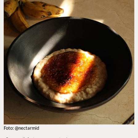
Foto: @nectarmid