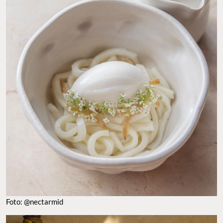
Foto: @nectarmid