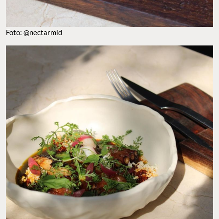
Foto: @nectarmid