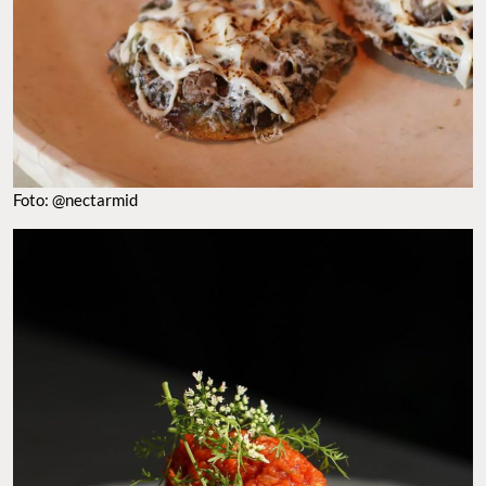
Foto: @nectarmid