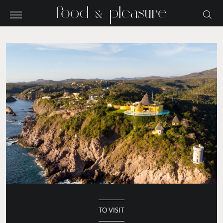
TO VISIT