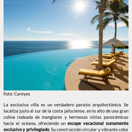
Foto: Careyes
La exclusiva villa es un verdadero paraíso arquitectónico. Se
localiza justo al sur de la costa jalisciense, en lo alto de una gran
colina rodeada de manglares y hermosas vistas panorámicas
hacia el océano, ofreciendo un
escape vacacional sumamente
exclusivo y privilegiado
. Su construcción circular y vibrante color