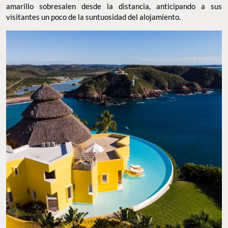
amarillo sobresalen desde la distancia, anticipando a sus
visitantes un poco de la suntuosidad del alojamiento.