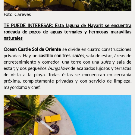
Foto: Careyes
TE PUEDE INTERESAR: Esta laguna de Nayarit se encuentra
rodeada de pozos de aguas termales y hermosas maravillas
naturales
Ocean Castle Sol de Oriente
se divide en cuatro construcciones
privadas. Hay un
castillo con tres
suites
, sala de estar, áreas de
entretenimiento y comedor; una torre con una
suite
y sala de
estar; y dos pequeños
bungalows
de acabados lujosos y terrazas
de vista a la playa. Todas éstas se encuentran en cercanía
próxima, completamente privadas y con servicio de limpieza,
mayordomo y chef.