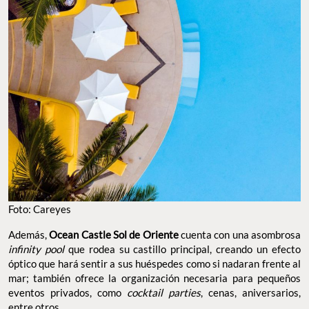
Foto: Careyes
Además,
Ocean Castle Sol de Oriente
cuenta con una asombrosa
infinity pool
que rodea su castillo principal, creando un efecto
óptico que hará sentir a sus huéspedes como si nadaran frente al
mar; también ofrece la organización necesaria para pequeños
eventos privados, como
cocktail parties
, cenas, aniversarios,
entre otros.