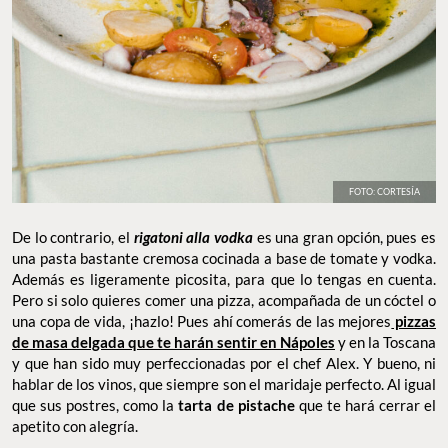
FOTO: CORTESÍA
De lo contrario, el
rigatoni alla vodka
es una gran opción, pues es
una pasta bastante cremosa cocinada a base de tomate y vodka.
Además es ligeramente picosita, para que lo tengas en cuenta.
Pero si solo quieres comer una pizza, acompañada de un cóctel o
una copa de vida, ¡hazlo! Pues ahí comerás de las mejores
pizzas
de masa delgada que te harán sentir en Nápoles
y en la Toscana