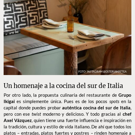
FOTO: INSTAGRAM @OSTERIAMATTEA
Un homenaje a la cocina del sur de Italia
Por otro lado, la propuesta culinaria del restaurante de
Grupo
Ikigai
es simplemente única. Pues es de los pocos
spots
en la
capital donde puedes probar
auténtica cocina del sur de Italia
,
pero con ese
twist
moderno y delicioso. Y todo gracias al
chef
Axel Vázquez
, quien tiene una fuerte influencia e inspiración en