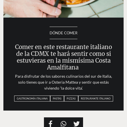
DÓNDE COMER
Comer en este restaurante italiano
de la CDMX te hará sentir como si
estuvieras en la mismísima Costa
Amalfitana
Para disfrutar de los sabores culinarios del sur de Italia,
solo tienes que ir a Osteria Mattea y sentir que estás
viviendo ‘la dolce vita’.
GASTRONOMÍA ITALIANA
PASTAS
PIZZAS
RESTAURANTE ITALIANO