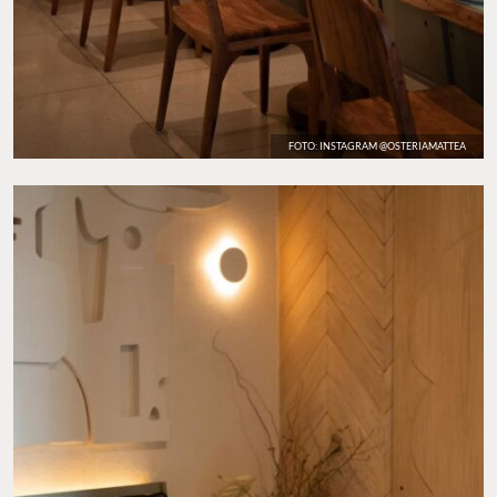
FOTO: INSTAGRAM @OSTERIAMATTEA