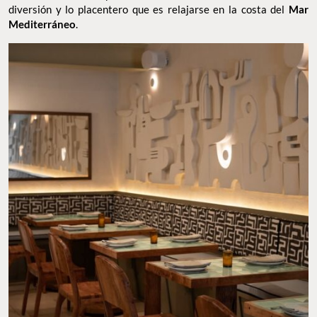
diversión y lo placentero que es relajarse en la costa del
Mar
Mediterráneo
.